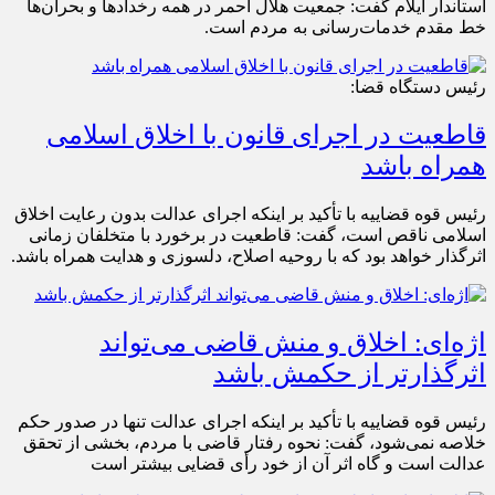
استاندار ایلام گفت: جمعیت هلال احمر در همه رخدادها و بحران‌ها
خط مقدم خدمات‌رسانی به مردم است.
رئیس دستگاه قضا:
قاطعیت در اجرای قانون با اخلاق اسلامی
همراه باشد
رئیس قوه قضاییه با تأکید بر اینکه اجرای عدالت بدون رعایت اخلاق
اسلامی ناقص است، گفت: قاطعیت در برخورد با متخلفان زمانی
اثرگذار خواهد بود که با روحیه اصلاح، دلسوزی و هدایت همراه باشد.
اژه‌ای: اخلاق و منش قاضی می‌تواند
اثرگذارتر از حکمش باشد
رئیس قوه قضاییه با تأکید بر اینکه اجرای عدالت تنها در صدور حکم
خلاصه نمی‌شود، گفت: نحوه رفتار قاضی با مردم، بخشی از تحقق
عدالت است و گاه اثر آن از خود رأی قضایی بیشتر است