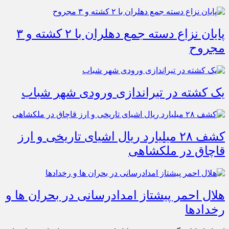
پایان نزاع دسته جمع دهلران با ۲ کشته و ۳
مجروح
یک کشته در تیراندازی ورودی شهر شباب
کشف ۲۸ میلیارد ریال اشیای تاریخی و ارز
قاچاق در ملکشاهی
هلال احمر پیشتاز امدادرسانی در بحران ها و
رخدادها