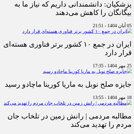
پزشکیان: دانشمندانی داریم که نیاز ما به
بیگانگان را کاهش می‌دهند
05 آبان 1404 - 21:51
ایران در جمع ۱۰ کشور برتر فناوری هسته‌ای
قرار دارد
25 مهر 1404 - 17:35
جایزه صلح نوبل به ماریا کورینا ماچادو رسید
18 مهر 1404 - 13:55
مطالبه مردمی | رانش زمین در تلخاب جان
مردم را تهدید می‌کند