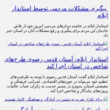
پیگیری مشکلات مردمی توسط استاندار
ایلام
استاندار ایلام در حاشیه دیدارهای مردمی امروز خود از تلاش
خادمان این مردم برای پیگیری و رفع مشکلات آنان در استان خبر
داد.
استاندار ایلام: آستان قدس رضوی طرح‌های
شاخص در استان اجرا کند
استاندار ایلام گفت: آستان قدس رضوی با توجه به ظرفیت‌های
عظیم خود می‌تواند در حوزه‌های اقتصادی، عمرانی، فرهنگی و
معیشتی استان، به‌ویژه در مسیر خدمت به زائران عتبات عالیات،
پروژه‌های ماندگار و شاخص اجرا کند.
: برای تکرار ضربه به دشمن در آمادگی و