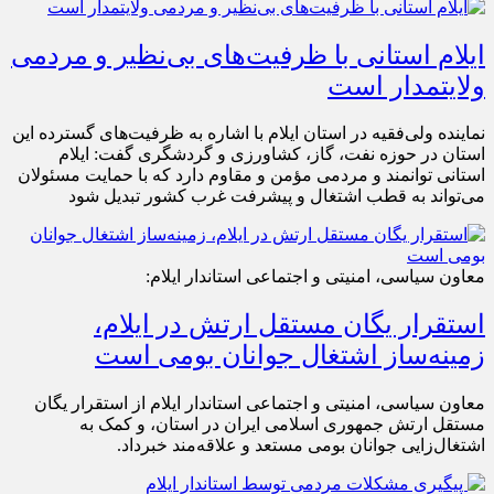
ایلام استانی با ظرفیت‌های بی‌نظیر و مردمی
ولایتمدار است
نماینده ولی‌فقیه در استان ایلام با اشاره به ظرفیت‌های گسترده این
استان در حوزه نفت، گاز، کشاورزی و گردشگری گفت: ایلام
استانی توانمند و مردمی مؤمن و مقاوم دارد که با حمایت مسئولان
می‌تواند به قطب اشتغال و پیشرفت غرب کشور تبدیل شود
معاون سیاسی، امنیتی و اجتماعی استاندار ایلام:
استقرار یگان مستقل ارتش در ایلام،
زمینه‌ساز اشتغال جوانان بومی است
معاون سیاسی، امنیتی و اجتماعی استاندار ایلام از استقرار یگان
مستقل ارتش جمهوری اسلامی ایران در استان، و کمک به
اشتغال‌زایی جوانان بومی مستعد و علاقه‌مند خبرداد.