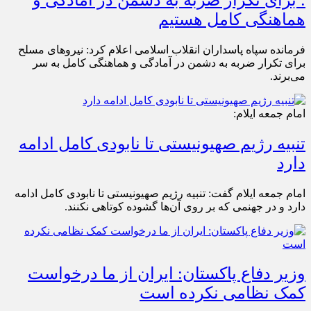
هماهنگی کامل هستیم
فرمانده سپاه پاسداران انقلاب اسلامی اعلام کرد: نیرو‌های مسلح
برای تکرار ضربه به دشمن در آمادگی و هماهنگی کامل به سر
می‌برند.
امام جمعه ایلام:
تنبیه رژیم صهیونیستی تا نابودی کامل ادامه
دارد
امام جمعه ایلام گفت: تنبیه رژیم صهیونیستی تا نابودی کامل ادامه
دارد و در جهنمی که بر روی آن‌ها گشوده کوتاهی نکنند.
وزیر دفاع پاکستان: ایران از ما درخواست
کمک نظامی نکرده است