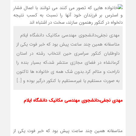
مهدی نجفی،دانشجوی مهندسی مکانیک دانشگاه ایلام
متاسفانه همین چند ساعت پیش بود که خبر فوت یکی از
داوطلبان کنکور سراسری حین انتخاب رشته در استان
کرمانشاه در فضای مجازی منتشر شد،که بسیار بنده را
ناراحت و متالم کرد.بدون شک همه ی خانواده ها تاکنون
به صورت مستقیم یا غیرمستقیم با کنکور درگیر بوده و […]
مهدی نجفی،دانشجوی مهندسی مکانیک دانشگاه ایلام
متاسفانه همین چند ساعت پیش بود که خبر فوت یکی از