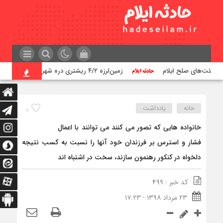
زمین‌لرزه ۴/۲ ریشتری دره شهر را لرزاند
خانه
یادداشت
۶
خانواده هایی که تصور می کنند می توانند با اعمال
فشار و استرس بر فرزندان خود آنها را نسبت به کسب نتیجه
دلخواه در کنکور رهنمون سازند، سخت در اشتباه اند
کد خبر : ۴۹۹
۲۳ مرداد ۱۳۹۸ - ۱۷:۲۳