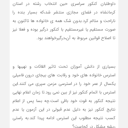
داوطلبان کنکور سراسری حین انتخاب رشته در استان
کرمانشاه در فضای مجازی منتشر شد،که بسیار بنده را
ناراحت و متالم کرد.بدون شک همه ی خانواده ها تاکنون به
صورت مستقیم یا غیرمستقیم با کنکور درگیر بوده و فعلا نیز
تا اصلاح قوانین مربوط به آن،درگیرخواهند بود.
بسیاری از دانش آموزان تحت تاثیر القائات و نهیبها و
استرس خانواده های خود و رقابت های بیجای درون فامیلی
یکسال از عمر خود را در استرسی مزمن سپری می کنند.این
استرس با اتمام کنکور نیز از بین نمی رود.تا زمان اعلام نهایی
نتیجه کنکور به قوت خود باقی است.چه بسا پس از اعلام
نتایج کنکور نیز به دلیل عدم قبولی در این آزمون یا عدم
کسب نتیجه مطلوب این استرس ادامه پیدا کند.به راستی
ریشه مشکل در کجاست؟