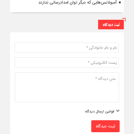
آمبولانس‌هایی که دیگر توان امدادرسانی ندارند
ثبت دیدگاه
قوانین ارسال دیدگاه
ثبت دیدگاه