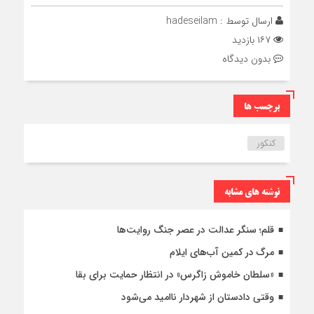
ارسال توسط :
hadeseilam
۱۶۷ بازدید
بدون دیدگاه
برچسب ها
کنکور
نوشته های مشابه
قلم؛ سنگر عدالت در عصر جنگ روایت‌ها
مرگ در کمین آب‌های ایلام
«سلطان خاموش زاگرس» در انتظار حمایت برای بقا
وقتی دادستان از شهردار ناامید می‌شود