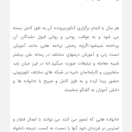
هر سال با اتمام برگزاری کنکور،پرونده آن به طور کامل بسته
می شود و به عواقب روحی و روانی قبول نشدگان آن
پرداخته نمیشود.اگرچه پخش برنامه هایی مانند آموزش
تست زنی و آموزش درسهای مختلف در رسانه ملی بیشتر
شبیه معامله و تبلیغات صورت میگیرد.اما در این میان باید
مشاورین و کارشناسان خبره در شبکه های مختلف تلویزیونی
حضور پیدا کرده و به طور کامل و صریح با خانواده ها و
دانش آموزان به گفتگو بنشینند.
خانواده هایی که تصور می کنند می توانند با اعمال فشار و
استرس بر فرزندان خود آنها را نسبت به کسب نتیجه دلخواه