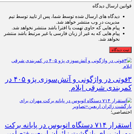
قوانین ارسال دیدگاه
دیدگاه های ارسال شده توسط شما، پس از تایید توسط تیم
مدیریت در وب منتشر خواهد شد.
پیام هایی که حاوی تهمت یا افترا باشد منتشر نخواهد شد.
پیام هایی که به غیر از زبان فارسی یا غیر مرتبط باشد منتشر
نخواهد شد.
ثبت دیدگاه
۳فوتی در واژگونی و آتش‌سوزی پژو ۴۰۵ در
کمربندی شرقی ایلام
اختصاصی؛
استقرار ۷۱۴ دستگاه اتوبوس در پایانه برکت
مهران برای بازگشت زائران اربعین+تصاویر