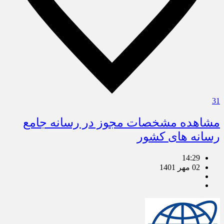
31
مشاهده مشخصات مجوز در رسانه جامع
رسانه های کشور
14:29
02 مهر 1401