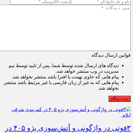
قوانین ارسال دیدگاه
دیدگاه های ارسال شده توسط شما، پس از تایید توسط تیم
مدیریت در وب منتشر خواهد شد.
پیام هایی که حاوی تهمت یا افترا باشد منتشر نخواهد شد.
پیام هایی که به غیر از زبان فارسی یا غیر مرتبط باشد منتشر
نخواهد شد.
ثبت دیدگاه
۳فوتی در واژگونی و آتش‌سوزی پژو ۴۰۵ در