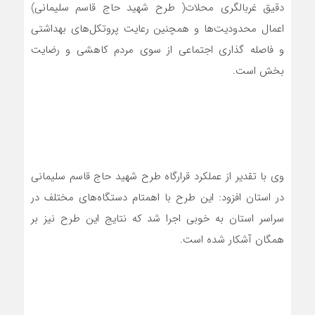
دقیق غربالگری محلات( طرح شهید حاج قاسم سلیمانی)
اعمال محدودیت‌ها و همچنین رعایت پروتکل‌های بهداشتی
و فاصله گذاری اجتماعی از سوی مردم کاهشی و رضایت
بخش است.
وی با تقدیر از عملکرد قرارگاه طرح شهید حاج قاسم سلیمانی
در استان افزود: این طرح با اهمتام دستگاه‌های مختلف در
سراسر استان به خوبی اجرا شد که نتایج این طرح نیز بر
همگان آشکار شده است.