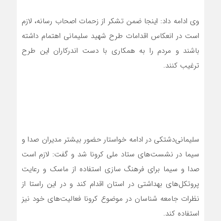
وی ادامه داد: اینجا ضمن تشکر از زحمات اصحاب رسانه، لازم
است در انعکاس اقدامات طرح شهید سلیمانی اهتمام داشته
باشند و مردم را به همکاری با دست اندرکاران این طرح
ترغیب کنند.
سلیمانی‌دشتکی در ادامه خواستار حضور بیشتر مدیران صدا و
سیما در نشست‌های ستاد ملی کرونا شد و گفت: لازم است
صدا و سیما برای فرهنگ سازی استفاده از ماسک و رعایت
پروتکل‌های بهداشتی در استان اقدام کند و در این راستا از
نظرات جامعه شناسان در موضوع کرونا فعالیت‌های خود نیز
استفاده کند.