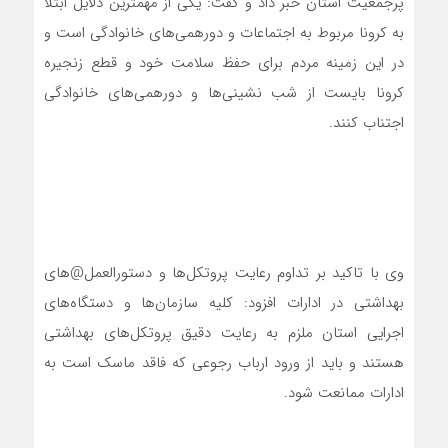
پرجمعیت استان خبر داد و گفت: یکی از مهمترین دلایل ابتلا
به کرونا مربوط به اجتماعات و دورهمی‌های خانوادگی است و
در این زمینه مردم برای حفظ سلامت خود و قطع زنجیره
کرونا بایست از شب نشینی‌ها و دورهمی‌های خانوادگی
اجتناب کنند.
وی با تاکید بر تداوم رعایت پروتکل‌ها و دستورالعمل@های
بهداشتی در ادارات افزود: کلیه سازمان‌ها و دستگاه‌های
اجرایی استان ملزم به رعایت دقیق پروتکل‌های بهداشتی
هستند و باید از ورود ارباب رجوعی که فاقد ماسک است به
ادارات ممانعت شود.