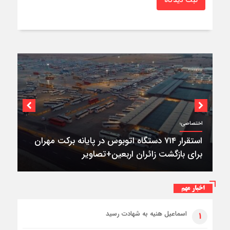
اختصاصی؛
استقرار ۷۱۴ دستگاه اتوبوس در پایانه برکت مهران
برای بازگشت زائران اربعین+تصاویر
اخبار مهم
اسماعیل هنیه به شهادت رسید
۱