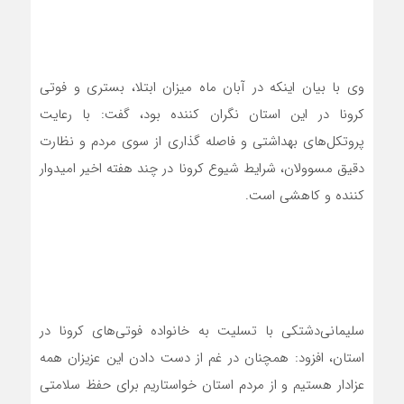
وی با بیان اینکه در آبان ماه میزان ابتلا، بستری و فوتی
کرونا در این استان نگران کننده بود، گفت: با رعایت
پروتکل‌های بهداشتی و فاصله گذاری از سوی مردم و نظارت
دقیق مسوولان، شرایط شیوع کرونا در چند هفته اخیر امیدوار
کننده و کاهشی است.
سلیمانی‌دشتکی با تسلیت به خانواده فوتی‌های کرونا در
استان، افزود: همچنان در غم از دست دادن این عزیزان همه
عزادار هستیم و از مردم استان خواستاریم برای حفظ سلامتی