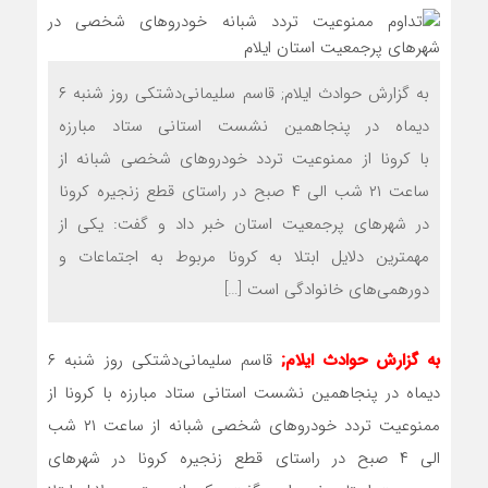
به گزارش حوادث ایلام; قاسم سلیمانی‌دشتکی روز شنبه ۶
دیماه در پنجاهمین نشست استانی ستاد مبارزه
با کرونا از ممنوعیت تردد خودروهای شخصی شبانه از
ساعت ۲۱ شب الی ۴ صبح در راستای قطع زنجیره کرونا
در شهرهای پرجمعیت استان خبر داد و گفت: یکی از
مهمترین دلایل ابتلا به کرونا مربوط به اجتماعات و
دورهمی‌های خانوادگی است […]
به گزارش حوادث ایلام;
قاسم سلیمانی‌دشتکی روز شنبه ۶
دیماه در پنجاهمین نشست استانی ستاد مبارزه با کرونا از
ممنوعیت تردد خودروهای شخصی شبانه از ساعت ۲۱ شب
الی ۴ صبح در راستای قطع زنجیره کرونا در شهرهای