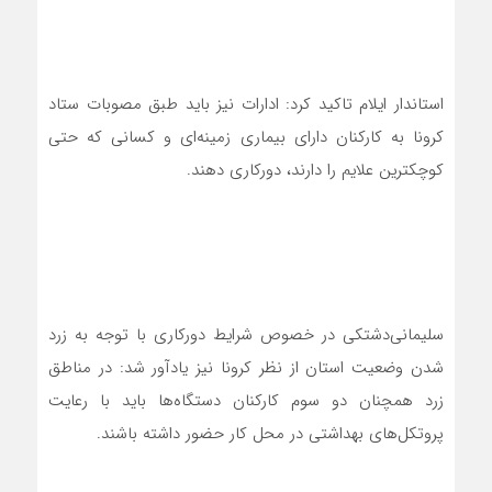
استاندار ایلام تاکید کرد: ادارات نیز باید طبق مصوبات ستاد
کرونا به کارکنان دارای بیماری زمینه‌ای و کسانی که حتی
کوچکترین علایم را دارند، دورکاری دهند.
سلیمانی‌دشتکی در خصوص شرایط دورکاری با توجه به زرد
شدن وضعیت استان از نظر کرونا نیز یادآور شد: در مناطق
زرد همچنان دو سوم کارکنان دستگاه‌ها باید با رعایت
پروتکل‌های بهداشتی در محل کار حضور داشته باشند.