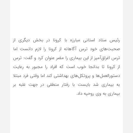
رئیس ستاد استانی مبارزه با کرونا در بخش دیگری از
صحبت‌های خود ترس آگاهانه از کرونا را لازم دانست اما
ترس اغراق‌آمیز از این بیماری را مضر عنوان کرد و گفت: ترس
از کرونا تا بدانجا خوب است که افراد را مجبور به رعایت
دستورالعمل‌ها و پروتکل‌های بهداشتی کند اما وقتی فرد مبتلا
به بیماری شد بایست با رفتار منطقی در جهت غلبه بر
بیماری به وی روحیه داد.