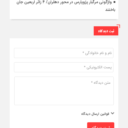
واژگونی مرگبار پژوپارس در محور دهلران/ ۴ زائر اربعین جان
باختند
ثبت دیدگاه
قوانین ارسال دیدگاه
ثبت دیدگاه