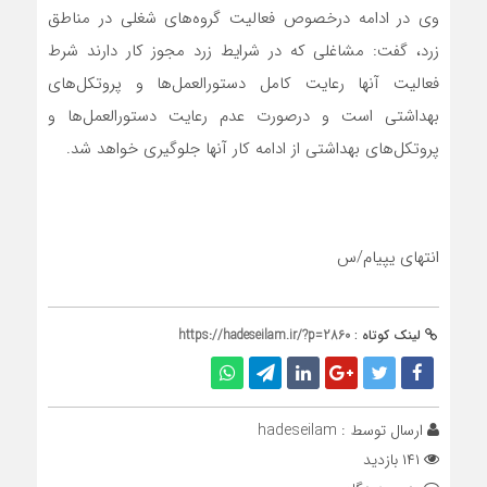
وی در ادامه درخصوص فعالیت گروه‌های شغلی در مناطق
زرد، گفت: مشاغلی که در شرایط زرد مجوز کار دارند شرط
فعالیت آنها رعایت کامل دستورالعمل‌ها و پروتکل‌های
بهداشتی است و درصورت عدم رعایت دستورالعمل‌ها و
پروتکل‌های بهداشتی از ادامه کار آنها جلوگیری خواهد شد.
انتهای یپیام/س
لینک کوتاه :
https://hadeseilam.ir/?p=2860
ارسال توسط :
hadeseilam
۱۴۱ بازدید