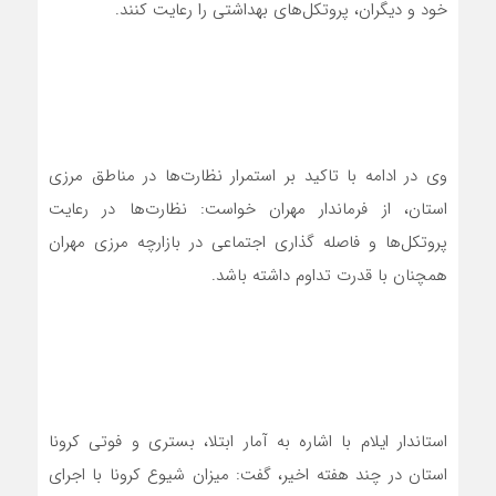
خود و دیگران، پروتکل‌های بهداشتی را رعایت کنند.
وی در ادامه با تاکید بر استمرار نظارت‌ها در مناطق مرزی
استان، از فرماندار مهران خواست: نظارت‌ها در رعایت
پروتکل‌ها و فاصله گذاری اجتماعی در بازارچه مرزی مهران
همچنان با قدرت تداوم داشته باشد.
استاندار ایلام با اشاره به آمار ابتلا، بستری و فوتی کرونا
استان در چند هفته اخیر، گفت: میزان شیوع کرونا با اجرای