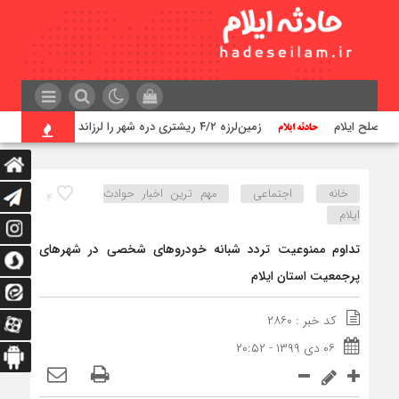
زمین‌لرزه ۴/۲ ریشتری دره شهر را لرزاند
تراژد
خانه
اجتماعی
مهم ترین اخبار حوادث
۴
ایلام
تداوم ممنوعیت تردد شبانه خودروهای شخصی در شهرهای
پرجمعیت استان ایلام
کد خبر : ۲۸۶۰
۰۶ دی ۱۳۹۹ - ۲۰:۵۲