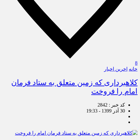
8
خانه
اخرین اخبار
کلاهبرداری که زمین متعلق به ستاد فرمان
امام را فروخت
کد خبر : 2842
30 آذر 1399 - 19:33