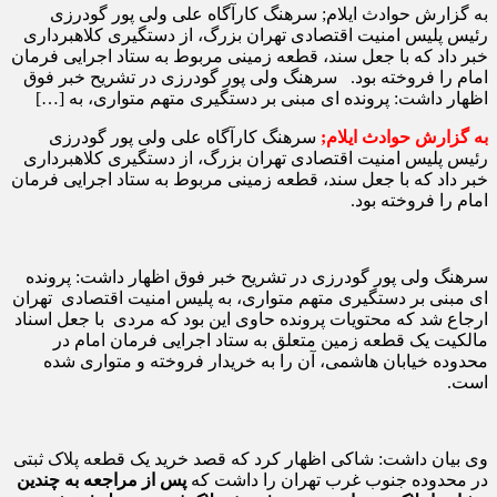
به گزارش حوادث ایلام; سرهنگ کارآگاه علی ولی پور گودرزی
رئیس پلیس امنیت اقتصادی تهران بزرگ، از دستگیری کلاهبرداری
خبر داد که با جعل سند، قطعه زمینی مربوط به ستاد اجرایی فرمان
امام را فروخته بود. سرهنگ ولی پور گودرزی در تشریح خبر فوق
اظهار داشت: پرونده ای مبنی بر دستگیری متهم متواری، به […]
به گزارش حوادث ایلام;
سرهنگ کارآگاه علی ولی پور گودرزی
رئیس پلیس امنیت اقتصادی تهران بزرگ، از دستگیری کلاهبرداری
خبر داد که با جعل سند، قطعه زمینی مربوط به ستاد اجرایی فرمان
امام را فروخته بود.
سرهنگ ولی پور گودرزی در تشریح خبر فوق اظهار داشت: پرونده
ای مبنی بر دستگیری متهم متواری، به پلیس امنیت اقتصادی تهران
ارجاع شد که محتویات پرونده حاوی این بود که مردی با جعل اسناد
مالکیت یک قطعه زمین متعلق به ستاد اجرایی فرمان امام در
محدوده خیابان هاشمی، آن را به خریدار فروخته و متواری شده
است.
وی بیان داشت: شاکی اظهار کرد که قصد خرید یک قطعه پلاک ثبتی
در محدوده جنوب غرب تهران را داشت که
پس از مراجعه به چندین