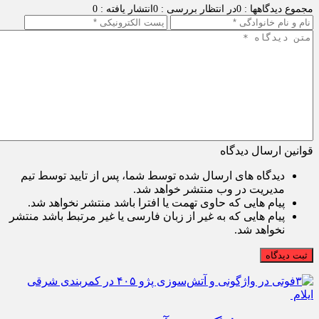
مجموع دیدگاهها : 0
در انتظار بررسی : 0
انتشار یافته : 0
قوانین ارسال دیدگاه
دیدگاه های ارسال شده توسط شما، پس از تایید توسط تیم
مدیریت در وب منتشر خواهد شد.
پیام هایی که حاوی تهمت یا افترا باشد منتشر نخواهد شد.
پیام هایی که به غیر از زبان فارسی یا غیر مرتبط باشد منتشر
نخواهد شد.
ثبت دیدگاه