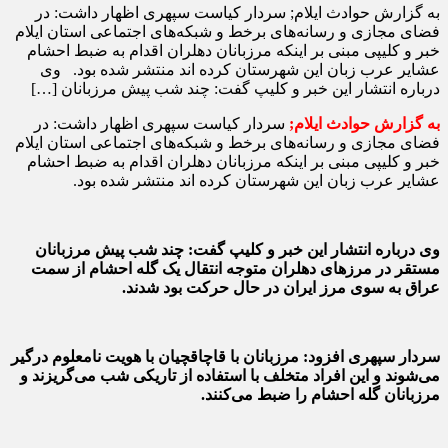
به گزارش حوادث ایلام; سردار کیاست سپهری اظهار داشت: در
فضای مجازی و رسانه‌های برخط و شبکه‌های اجتماعی استان ایلام
خبر و کلیپی مبنی بر اینکه مرزبانان دهلران اقدام به ضبط احشام
عشایر عرب زبان این شهرستان کرده اند منتشر شده بود. وی
درباره انتشار این خبر و کلیپ گفت: چند شب پیش مرزبانان […]
به گزارش حوادث ایلام;
سردار کیاست سپهری اظهار داشت: در
فضای مجازی و رسانه‌های برخط و شبکه‌های اجتماعی استان ایلام
خبر و کلیپی مبنی بر اینکه مرزبانان دهلران اقدام به ضبط احشام
عشایر عرب زبان این شهرستان کرده اند منتشر شده بود.
وی درباره انتشار این خبر و کلیپ گفت: چند شب پیش مرزبانان
مستقر در مرز‌های دهلران متوجه انتقال یک گله احشام از سمت
عراق به سوی مرز ایران در حال حرکت بود شدند.
سردار سپهری افزود: مرزبانان با قاچاقچیان با هویت نامعلوم درگیر
می‌شوند و این افراد متخلف با استفاده از تاریکی شب می‌گریزند و
مرزبانان گله احشام را ضبط می‌کنند.