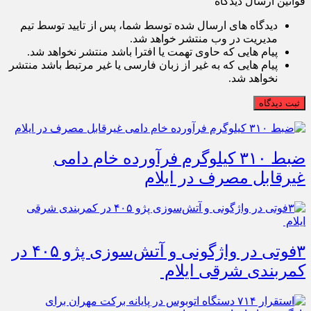
قوانین ارسال دیدگاه
دیدگاه های ارسال شده توسط شما، پس از تایید توسط تیم
مدیریت در وب منتشر خواهد شد.
پیام هایی که حاوی تهمت یا افترا باشد منتشر نخواهد شد.
پیام هایی که به غیر از زبان فارسی یا غیر مرتبط باشد منتشر
نخواهد شد.
ثبت دیدگاه
ضبط ۳۱۰ کیلوگرم فرآورده خام دامی
غیرقابل مصرف در ایلام
۳فوتی در واژگونی و آتش‌سوزی پژو ۴۰۵ در
کمربندی شرقی ایلام