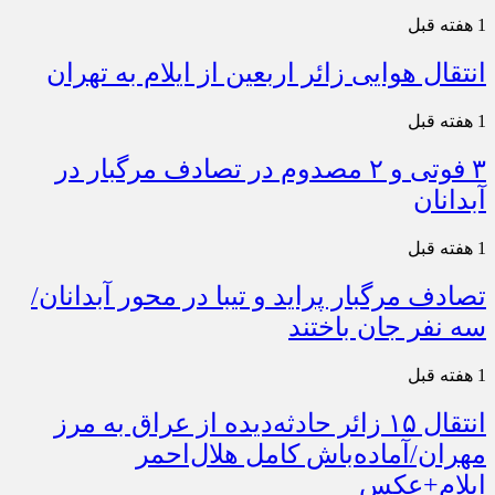
1 هفته قبل
انتقال هوایی زائر اربعین از ایلام به تهران
1 هفته قبل
۳ فوتی و ۲ مصدوم در تصادف مرگبار در
آبدانان
1 هفته قبل
تصادف مرگبار پراید و تیبا در محور آبدانان/
سه نفر جان باختند
1 هفته قبل
انتقال ۱۵ زائر حادثه‌دیده از عراق به مرز
مهران/آماده‌باش کامل هلال‌احمر
ایلام+عکس