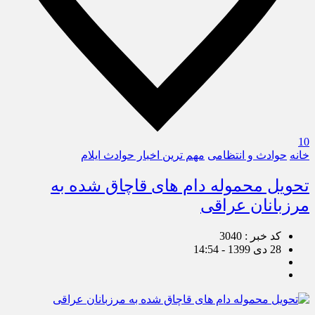
10
خانه
حوادث و انتظامی
مهم ترین اخبار حوادث ایلام
تحویل محموله دام های قاچاق شده به
مرزبانان عراقی
کد خبر : 3040
28 دی 1399 - 14:54