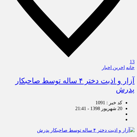
13
خانه
اخرین اخبار
آزار و اذیت دختر ۴ ساله توسط صاحبکار
پدرش
کد خبر : 1091
20 شهریور 1398 - 21:41