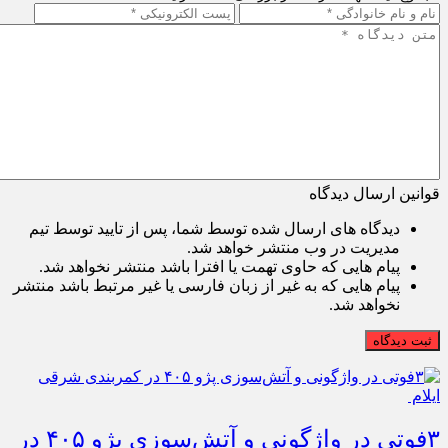
قوانین ارسال دیدگاه
دیدگاه های ارسال شده توسط شما، پس از تایید توسط تیم
مدیریت در وب منتشر خواهد شد.
پیام هایی که حاوی تهمت یا افترا باشد منتشر نخواهد شد.
پیام هایی که به غیر از زبان فارسی یا غیر مرتبط باشد منتشر
نخواهد شد.
ثبت دیدگاه
۳فوتی در واژگونی و آتش‌سوزی پژو ۴۰۵ در