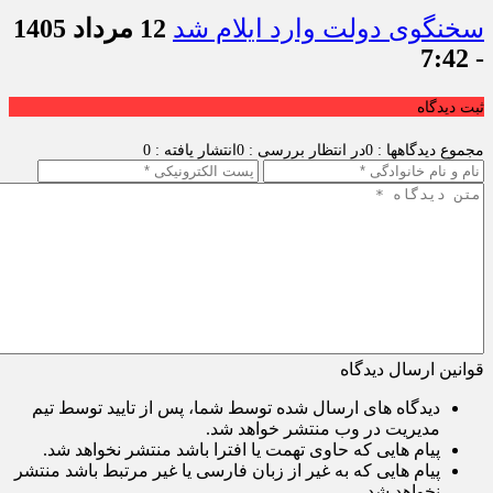
سخنگوی دولت وارد ایلام شد
12 مرداد 1405
- 7:42
ثبت دیدگاه
مجموع دیدگاهها : 0
در انتظار بررسی : 0
انتشار یافته : 0
قوانین ارسال دیدگاه
دیدگاه های ارسال شده توسط شما، پس از تایید توسط تیم
مدیریت در وب منتشر خواهد شد.
پیام هایی که حاوی تهمت یا افترا باشد منتشر نخواهد شد.
پیام هایی که به غیر از زبان فارسی یا غیر مرتبط باشد منتشر
نخواهد شد.