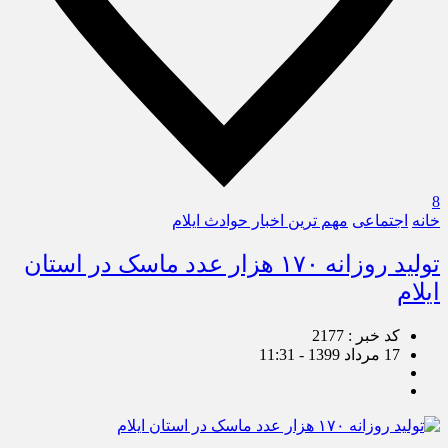
8
خانه
اجتماعی
مهم ترین اخبار حوادث ایلام
تولید روزانه ۱۷۰ هزار عدد ماسک در استان
ایلام
کد خبر : 2177
17 مرداد 1399 - 11:31