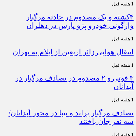
1 هفته قبل
۴کشته و یک مصدوم در حادثه مرگبار
واژگونی خودرو پژو پارس در دهلران
1 هفته قبل
انتقال هوایی زائر اربعین از ایلام به تهران
1 هفته قبل
۳ فوتی و ۲ مصدوم در تصادف مرگبار در
آبدانان
1 هفته قبل
تصادف مرگبار پراید و تیبا در محور آبدانان/
سه نفر جان باختند
1 هفته قبل