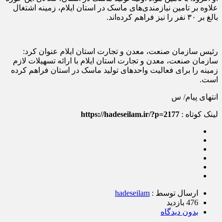
علاوه بر تامین نیازمندی‌های ماسک در استان ایلام، زمینه اشتغال
بالغ بر ۳۰ نفر را نیز فراهم کرده‌اند.
رئیس سازمان صنعت، معدن و تجارت استان ایلام عنوان کرد:
سازمان صنعت، معدن و تجارت استان ایلام با ارائه تسهیلات لازم
زمینه را برای فعالیت واحد‌های تولید ماسک در استان فراهم کرده
است.
انتهای پیام/ س
لینک کوتاه :
https://hadeseilam.ir/?p=2177
ارسال توسط :
hadeseilam
476 بازدید
بدون دیدگاه