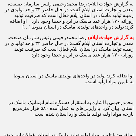
به گزارش حوادث ایلام; رضا محمدرحیمی رئیس سازمان صنعت،
معدن و تجارت استان ایلام گفت: در حال حاضر ۳۴ واحد تولیدی در
زمینه تولید ماسک در استان ایلام فعال است که ظرفیت تولید
روزانه ۱۷۰ هزار عدد ماسک در این واحد‌ها وجود دارد. او اضافه
کرد: تولید در واحد‌های تولیدی ماسک در استان منوط […]
به گزارش حوادث ایلام;
رضا محمدرحیمی رئیس سازمان صنعت،
معدن و تجارت استان ایلام گفت: در حال حاضر ۳۴ واحد تولیدی در
زمینه تولید ماسک در استان ایلام فعال است که ظرفیت تولید
روزانه ۱۷۰ هزار عدد ماسک در این واحد‌ها وجود دارد.
او اضافه کرد: تولید در واحد‌های تولیدی ماسک در استان منوط
به تامین مواد اولیه است.
محمدرحیمی با اشاره به استقرار دستگاه تمام اتوماتیک ماسک در
استان، بیان کرد: با رایزنی‌های به عمل آمده ۵۸۰ هزار مترمربع
پارچه مواد اولیه تولید ماسک وارد استان شده است.
او افزود: با تامین مواد اولیه تولید ماسک در استان، فعالان این حوزه