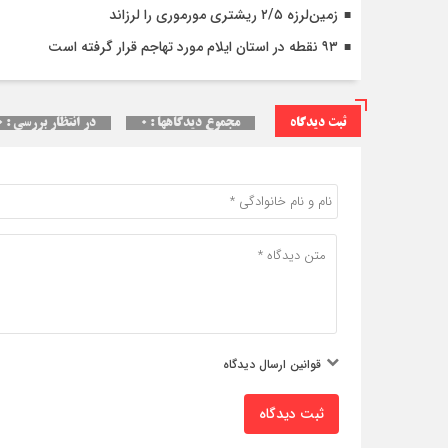
زمین‌لرزه ۲/۵ ریشتری مورموری را لرزاند
۹۳ نقطه در استان ایلام مورد تهاجم قرار گرفته است
ثبت دیدگاه
مجموع دیدگاهها : ۰
در انتظار بررسی : ۰
قوانین ارسال دیدگاه
ثبت دیدگاه