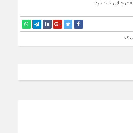
ی جنایی ادامه دارد.
دگاه