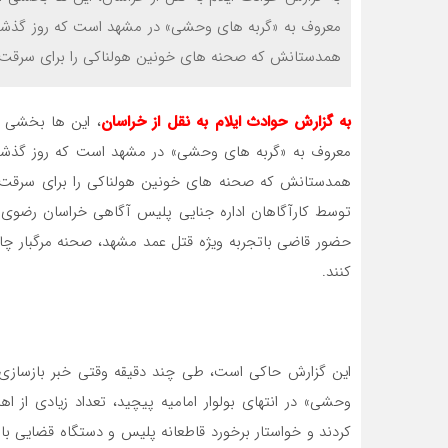
معروف به «گربه های وحشی» در مشهد است که روز گذشته
همدستانش که صحنه های خونین هولناکی را برای سرقت گو
به گزارش حوادث ایلام به نقل از خراسان
، این ها بخشی ا
معروف به «گربه های وحشی» در مشهد است که روز گذشته
حضور قاضی باتجربه ویژه قتل عمد مشهد، صحنه مرگبار چا
کنند.
این گزارش حاکی است، طی چند دقیقه وقتی خبر بازساز
وحشی» در انتهای بولوار امامیه پیچید، تعداد زیادی از
کردند و خواستار برخورد قاطعانه پلیس و دستگاه قضایی ب