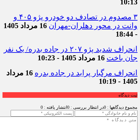
10:13
۳ مصدوم در تصادف دو خودرو پژو ۴۰۵ و
وانت در محور دهلران-مهران
16 مرداد 1405
- 18:44
انحراف شدید پژو ۲۰۷ در جاده بدره/ یک نفر
جان باخت
16 مرداد 1405 - 10:23
انحراف مرگبار پراید در جاده بدره
16 مرداد
1405 - 10:19
ثبت دیدگاه
مجموع دیدگاهها : 0
در انتظار بررسی : 0
انتشار یافته : 0