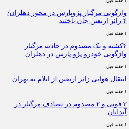
1 هفته قبل
واژگونی مرگبار پژوپارس در محور دهلران/
۴ زائر اربعین جان باختند
1 هفته قبل
۴کشته و یک مصدوم در حادثه مرگبار
واژگونی خودرو پژو پارس در دهلران
1 هفته قبل
انتقال هوایی زائر اربعین از ایلام به تهران
1 هفته قبل
۳ فوتی و ۲ مصدوم در تصادف مرگبار در
آبدانان
1 هفته قبل