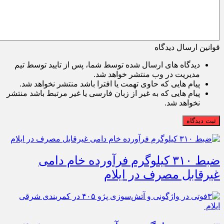
قوانین ارسال دیدگاه
دیدگاه های ارسال شده توسط شما، پس از تایید توسط تیم
مدیریت در وب منتشر خواهد شد.
پیام هایی که حاوی تهمت یا افترا باشد منتشر نخواهد شد.
پیام هایی که به غیر از زبان فارسی یا غیر مرتبط باشد منتشر
نخواهد شد.
ثبت دیدگاه
ضبط ۳۱۰ کیلوگرم فرآورده خام دامی
غیرقابل مصرف در ایلام