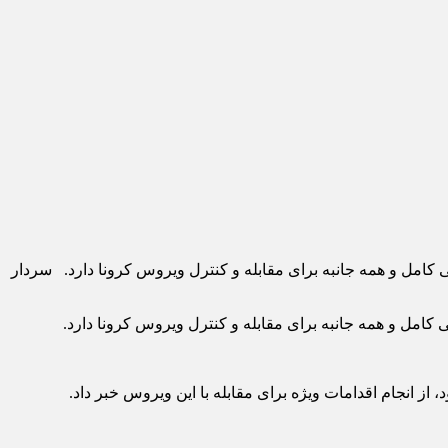
ی کامل و همه جانبه برای مقابله و کنترل ویروس کرونا دارد. سردار
 کامل و همه جانبه برای مقابله و کنترل ویروس کرونا دارد.
از انجام اقدامات ویژه برای مقابله با این ویروس خبر داد.