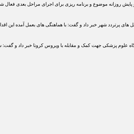
 پایش روزانه موضوع و برنامه ریزی برای اجرای مراحل بعدی فعال ش
های پرتردد شهر خبر داد و گفت: با هماهنگی های بعمل آمده این اقدا
گاه علوم پزشکی جهت کمک و مقابله با ویروس کرونا خبر داد و گفت: س