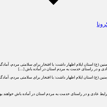
رونا
ن (ع) استان ایلام اظهار داشت: با افتخار برای سلامتی مردم، آمادگ
 عادی و در راستای خدمت به مردم استان در آماده باش […]
ن (ع) استان ایلام اظهار داشت: با افتخار برای سلامتی مردم، آمادگی
رایط عادی و در راستای خدمت به مردم استان در آماده باش خواهند بود، 