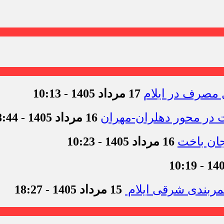
17 مرداد 1405 - 10:13
16 مرداد 1405 - 18:44
16 مرداد 1405 - 10:23
15 مرداد 1405 - 18:27