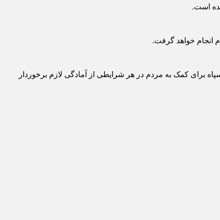
ده است.
م انجام خواهد گرفت.
پاه برای کمک به مردم در هر شرایطی از آمادگی لازم برخوردار