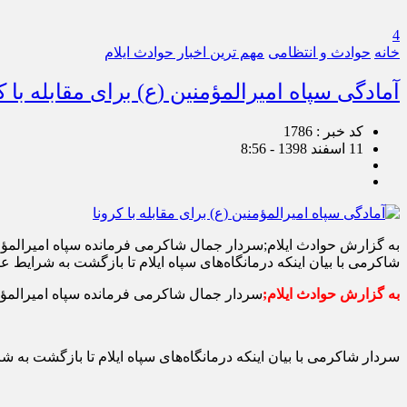
4
خانه
حوادث و انتظامی
مهم ترین اخبار حوادث ایلام
آمادگی سپاه امیرالمؤمنین (ع) برای مقابله با ک
کد خبر : 1786
11 اسفند 1398 - 8:56
به گزارش حوادث ایلام;سردار جمال شاکرمی فرمانده سپاه امیرالمؤمنی
شاکرمی با بیان اینکه درمانگاه‌های سپاه ایلام تا بازگشت به شرایط
به گزارش حوادث ایلام;
سردار جمال شاکرمی فرمانده سپاه امیرالمؤمنی
سردار شاکرمی با بیان اینکه درمانگاه‌های سپاه ایلام تا بازگشت به ش