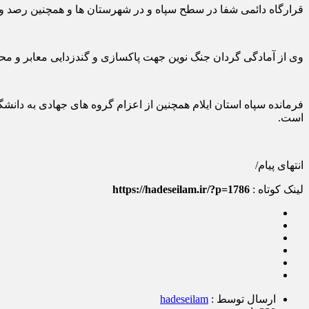
قرارگاه دائمی شفا در سطح سپاه و در شهرستان ها و همچنین رصد و
وی از آمادگی گردان جنگ نوین جهت پاکسازی و گندزدایی معابر و محل 
فرمانده سپاه استان ایلام همچنین از اعزام گروه های جهادی به دانش
است.
انتهای پیام/
لینک کوتاه :
https://hadeseilam.ir/?p=1786
ارسال توسط :
hadeseilam