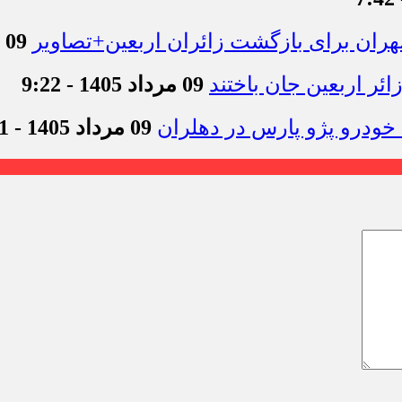
09 مرداد 1405 - 12:44
09 مرداد 1405 - 9:22
09 مرداد 1405 - 9:11