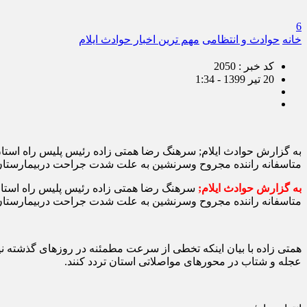
6
خانه
حوادث و انتظامی
مهم ترین اخبار حوادث ایلام
کد خبر : 2050
20 تیر 1399 - 1:34
متاسفانه راننده مجروح وسرنشین به علت شدت جراحت دربیمارستان ف
به گزارش حوادث ایلام;
متاسفانه راننده مجروح وسرنشین به علت شدت جراحت دربیمارستان
همتی زاده با بیان اینکه تخطی از سرعت مطمئنه در روزهای گذشته نیز
عجله و شتاب در محورهای مواصلاتی استان تردد کنند.