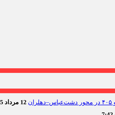
12 مرداد 1405 - 11:54