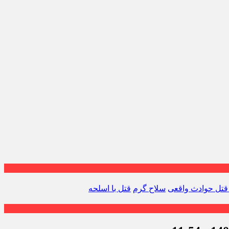
قتل حوادث واقعی
سلاح گرم
قتل با اسلحه