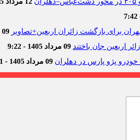
12 مرداد 1405 - 11:54
09 مرداد 1405 - 12:44
09 مرداد 1405 - 9:22
09 مرداد 1405 - 9:11