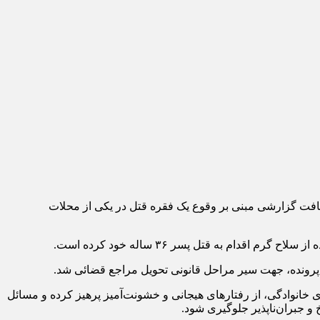
ادثه ایلام اظهار داشت: در پی دریافت گزارشی مبنی بر وقوع یک فقره قتل در یکی از محلات
 به قتل پسر ۳۶ ساله خود کرده است.
 پرونده، جهت سیر مراحل قانونی تحویل مراجع قضائی شد.
 خانوادگی، از رفتارهای هیجانی و خشونت‌آمیز پرهیز کرده و مسائل
 جبران‌ناپذیر جلوگیری شود.