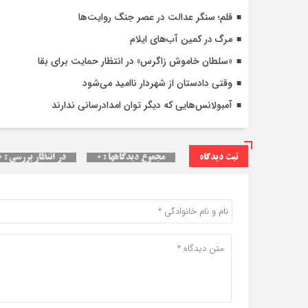
قلم؛ سنگر عدالت در عصر جنگ روایت‌ها
مرگ در کمین آب‌های ایلام
«سلطان خاموش زاگرس» در انتظار حمایت برای بقا
وقتی دادستان از شهردار ناامید می‌شود
آمبولانس‌هایی که دیگر توان امدادرسانی ندارند
ثبت دیدگاه
مجموع دیدگاهها : ۰
در انتظار بررسی : ۰