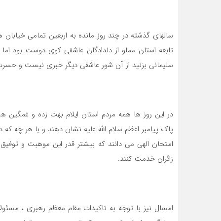
سالهای گذشته در چند روز مانده به اربعین تمامی خیابان 
تابعه استان مملو از دلدادگان عاشقی کوی دوست بود اما 
سلیمانی بزنید از آن شور عاشقی دیگر خبری نیست و حسرت آ
در این روز ها همه مردم استان ایلام بهت زده و غمگین هس
پاک پیامبر اعظم سلام الله علیه نشان دهند و با هر چه که 
امتحان الهی می دانند که بیشتر قدر این موهبت و توفیق ا
زائران خدمت کنند.
امسال نیز با توجه به تاکیدات مقام معظم رهبری ، مسئول