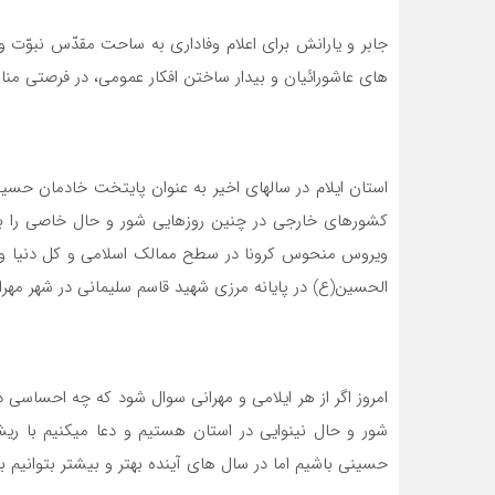
جابر و یارانش برای اعلام وفاداری به ساحت مقدّس نبوّت و 
های عاشورائیان و بیدار ساختن افکار عمومی، در فرصتی مناسب
استان ایلام در سالهای اخیر به عنوان پایتخت خادمان حسی
کشورهای خارجی در چنین روزهایی شور و حال خاصی را به 
ویروس منحوس کرونا در سطح ممالک اسلامی و کل دنیا وجود
الحسین(ع) در پایانه مرزی شهید قاسم سلیمانی در شهر مهرا
امروز اگر از هر ایلامی و مهرانی سوال شود که چه احساسی
شور و حال نینوایی در استان هستیم و دعا میکنیم با ری
حسینی باشیم اما در سال های آینده بهتر و بیشتر بتوانیم