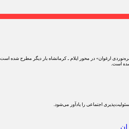
شده است.
ئولیت‌پذیری اجتماعی را یادآور می‌شود.