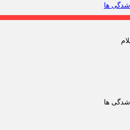
شدگی ها
شدگی ها