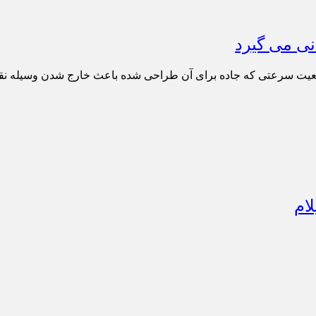
نی می گیرد
عیت سرعتی که جاده برای آن طراحی شده باعث خارج شدن وسیله نقلی