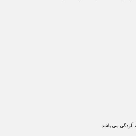
 آلودگی می باشد.