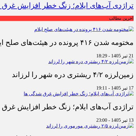
تراژدی آب‌های ایلام؛ زنگ خطر افزایش غرق 
آخرین مطالب
مختومه شدن ۴۱۶ پرونده در هیئت‌های صلح ایلام
21 تیر 1405 - 18:29
زمین‌لرزه ۴/۲ ریشتری دره شهر را لرزاند
17 تیر 1405 - 19:11
تراژدی آب‌های ایلام؛ زنگ خطر افزایش غرق 
13 تیر 1405 - 23:00