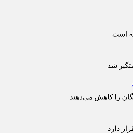
تگیر شد
نگان را کاهش می‌دهند