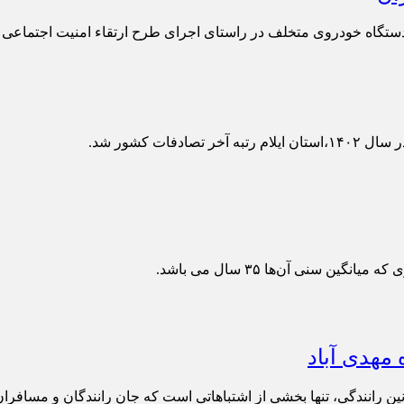
ت کشور شد.
 سنی آن‌ها ۳۵ سال می باشد.
مهدی آباد
رانندگی، تنها بخشی از اشتباهاتی است که جان رانندگان و مسافران را