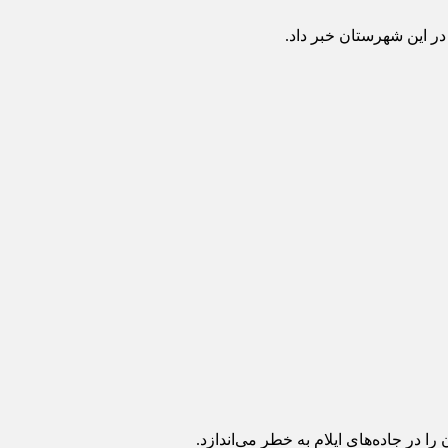
 در جاده‌های ایلام به خطر می‌اندازد.