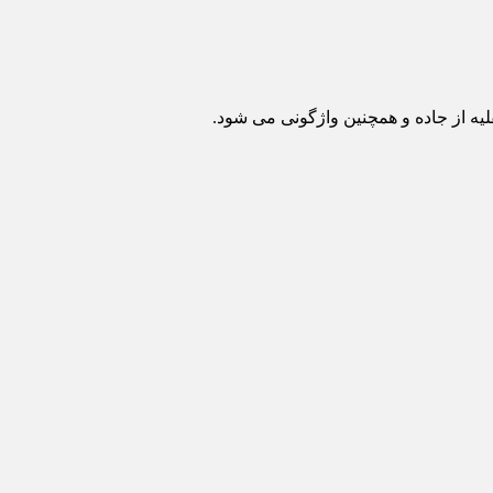
ه از جاده و همچنین واژگونی می شود.