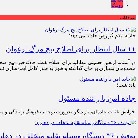
روبیکا
تصادفات
حادثه ایلام گزارش حادثه می دهد؛
۱۱ سال انتظار برای اصلاح پیچ مرگ ارغوان
مصدومان بسیاری بر جای گذاشته و هنوز به طور کامل ایمن‌سازی ن
یادداشت؛
جاده امن با راننده مسئول
افزایش تلفات جاده‌ای، بار دیگر ضرورت توجه به فرهنگ رانندگی و مس
توقیف ۳۶ دستگاه وسیله نقلیه متخلف در دهلران