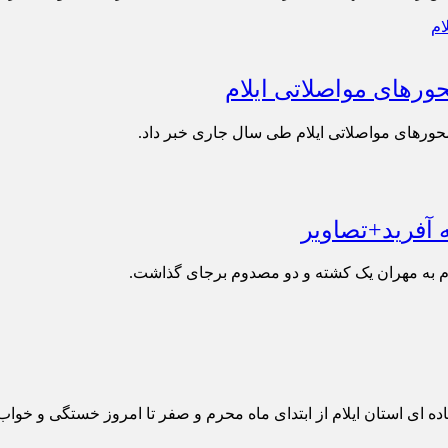
 آفرید+تصاویر
 ای استان ایلام از ابتدای ماه محرم و صفر تا امروز خستگی و خواب