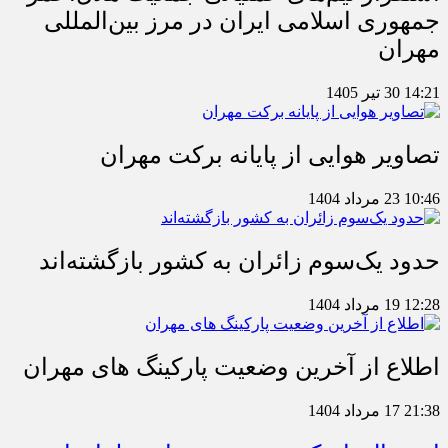
جمهوری اسلامی ایران در مرز بین‌المللی
مهران
14:21
30 تیر 1405
تصاویر هوایی از پایانه برکت مهران
10:46
23 مرداد 1404
حدود یک‌سوم زائران به کشور بازگشته‌اند
12:28
19 مرداد 1404
اطلاع از آخرین وضعیت پارکینگ های مهران
21:38
17 مرداد 1404