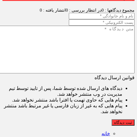
مجموع دیدگاهها : 0
در انتظار بررسی : 0
انتشار یافته : 0
قوانین ارسال دیدگاه
دیدگاه های ارسال شده توسط شما، پس از تایید توسط تیم
مدیریت در وب منتشر خواهد شد.
پیام هایی که حاوی تهمت یا افترا باشد منتشر نخواهد شد.
پیام هایی که به غیر از زبان فارسی یا غیر مرتبط باشد منتشر
نخواهد شد.
ثبت دیدگاه
خانه