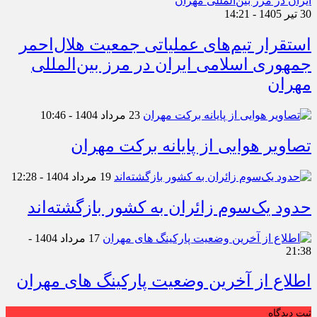
30 تیر 1405 - 14:21
استقرار تیم‌های عملیاتی جمعیت هلال‌احمر
جمهوری اسلامی ایران در مرز بین‌المللی
مهران
23 مرداد 1404 - 10:46
تصاویر هوایی از پایانه برکت مهران
19 مرداد 1404 - 12:28
حدود یک‌سوم زائران به کشور بازگشته‌اند
17 مرداد 1404 -
21:38
اطلاع از آخرین وضعیت پارکینگ های مهران
ثبت دیدگاه