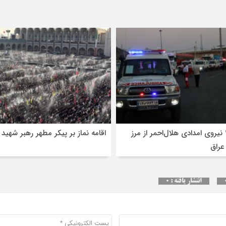
اعزام ۳۰۰ نیروی امدادی هلال‌احمر از مرز
اقامه نماز بر پیکر مطهر رهبر شهید
عراق
انتشار یافته : ۰