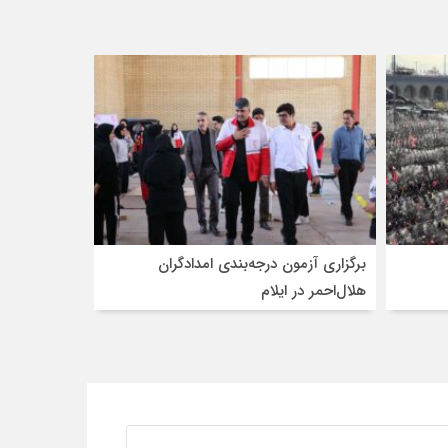
برگزاری آزمون درجه‌بندی امدادگران
هلال‌احمر در ایلام