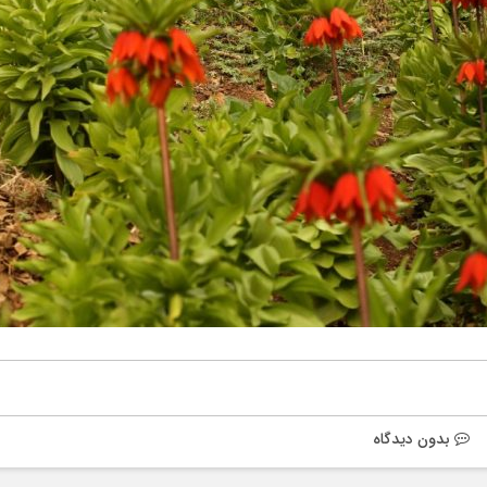
بدون دیدگاه