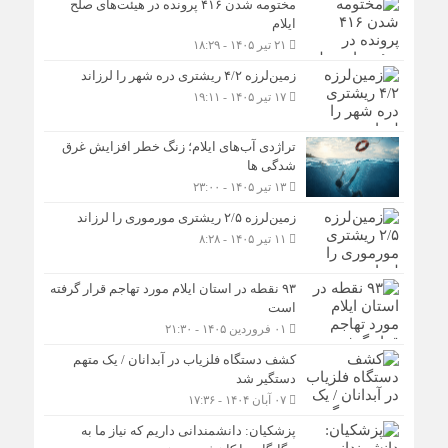
مختومه شدن ۴۱۶ پرونده در هیئت‌های صلح
ایلام
۲۱ تیر ۱۴۰۵ - ۱۸:۲۹
زمین‌لرزه ۴/۲ ریشتری دره شهر را لرزاند
۱۷ تیر ۱۴۰۵ - ۱۹:۱۱
تراژدی آب‌های ایلام؛ زنگ خطر افزایش غرق
شدگی ها
۱۳ تیر ۱۴۰۵ - ۲۳:۰۰
زمین‌لرزه ۲/۵ ریشتری مورموری را لرزاند
۱۱ تیر ۱۴۰۵ - ۸:۲۸
۹۳ نقطه در استان ایلام مورد تهاجم قرار گرفته
است
۰۱ فروردین ۱۴۰۵ - ۲۱:۳۰
کشف دستگاه فلزیاب در آبدانان / یک متهم
دستگیر شد
۰۷ آبان ۱۴۰۴ - ۱۷:۳۶
پزشکیان: دانشمندانی داریم که نیاز ما به