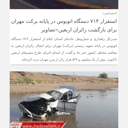
اختصاصی؛
استقرار ۷۱۴ دستگاه اتوبوس در پایانه برکت مهران
برای بازگشت زائران اربعین+تصاویر
مدیرکل راهداری و حمل‌ونقل جاده‌ای استان ایلام از استقرار ۷۱۴ دستگاه
اتوبوس در پایانه شهید رئیسی (برکت) مهران برای انتقال زائران اربعین به
مقاصد مختلف کشور خبر داد و گفت: از ابتدای اجرای طرح سفرهای اربعین
تاکنون، بیش از یک میلیون و ۵۶۴ هزار زائر از مرز مهران تردد کرده‌اند.