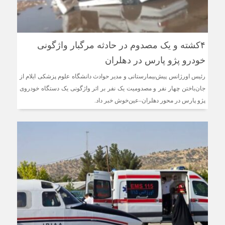
۴کشته و یک مصدوم در حادثه مرگبار واژگونی
خودرو پژو پارس در دهلران
رئیس اورژانس پیش‌بیمارستانی و مدیر حوادث دانشگاه علوم پزشکی ایلام از
جان‌باختن چهار نفر و مصدومیت یک نفر بر اثر واژگونی یک دستگاه خودروی
پژو پارس در محور دهلران–عین‌خوش خبر داد.