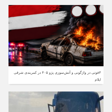
۳فوتی در واژگونی و آتش‌سوزی پژو ۴۰۵ در کمربندی شرقی
ایلام