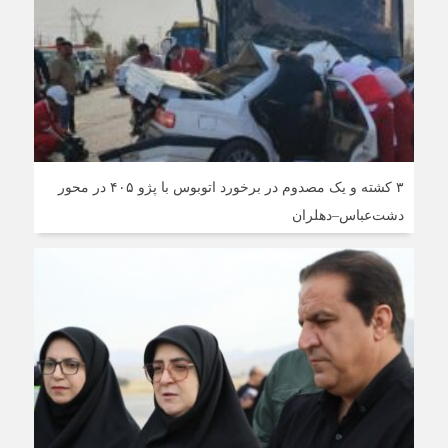
۳ کشته و یک مصدوم در برخورد اتوبوس با پژو ۴۰۵ در محور
دشت‌عباس–دهلران