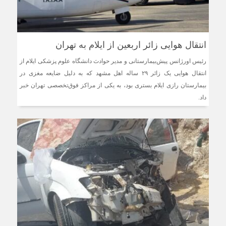
انتقال هوایی زائر اربعین از ایلام به تهران
رئیس اورژانس پیش‌بیمارستانی و مدیر حوادث دانشگاه علوم پزشکی ایلام از
انتقال هوایی یک زائر ۲۹ ساله اهل مشهد که به دلیل ضایعه مغزی در
بیمارستان رازی ایلام بستری بود، به یکی از مراکز فوق‌تخصصی تهران خبر
داد.