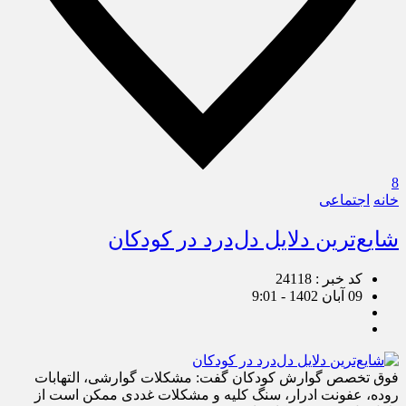
8
خانه
اجتماعی
شایع‌ترین دلایل دل‌درد در کودکان
کد خبر : 24118
09 آبان 1402 - 9:01
فوق تخصص گوارش کودکان گفت: مشکلات گوارشی، التهابات
روده، عفونت ادرار، سنگ کلیه و مشکلات غددی ممکن است از