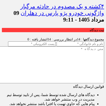
۴کشته و یک مصدوم در حادثه مرگبار
واژگونی خودرو پژو پارس در دهلران
09
مرداد 1405 - 9:11
ثبت دیدگاه
مجموع دیدگاهها : 14
در انتظار بررسی : 14
انتشار یافته : 0
قوانین ارسال دیدگاه
دیدگاه های ارسال شده توسط شما، پس از تایید توسط تیم
مدیریت در وب منتشر خواهد شد.
پیام هایی که حاوی تهمت یا افترا باشد منتشر نخواهد شد.