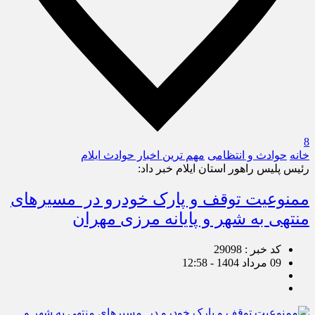
8
خانه
حوادث و انتظامی
مهم ترین اخبار حوادث ایلام
رئیس پلیس راهور استان ایلام خبر داد:
ممنوعیت توقف و پارک خودرو در مسیرهای
منتهی به شهر و پایانه مرزی مهران
کد خبر : 29098
09 مرداد 1404 - 12:58