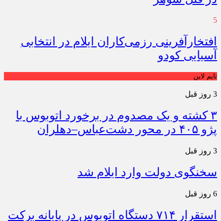
5
افتخارآفرینی رزمی‌کاران ایلام در انتخابی
آسیایی کودو
تایم لاین
3 روز قبل
۳ کشته و یک مصدوم در برخورد اتوبوس با
پژو ۴۰۵ در محور دشت‌عباس–دهلران
3 روز قبل
سخنگوی دولت وارد ایلام شد
6 روز قبل
استقرار ۷۱۴ دستگاه اتوبوس در پایانه برکت