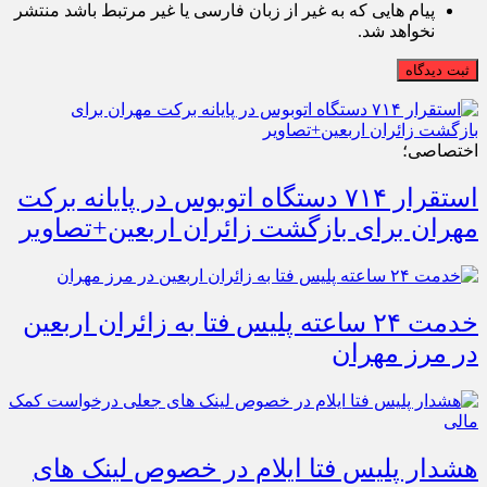
پیام هایی که به غیر از زبان فارسی یا غیر مرتبط باشد منتشر
نخواهد شد.
ثبت دیدگاه
اختصاصی؛
استقرار ۷۱۴ دستگاه اتوبوس در پایانه برکت
مهران برای بازگشت زائران اربعین+تصاویر
خدمت ۲۴ ساعته پلیس فتا به زائران اربعین
در مرز مهران
هشدار پلیس فتا ایلام در خصوص لینک های