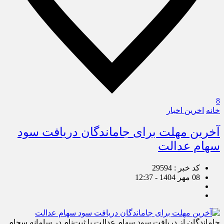
8
خانه
اخرین اخبار
آخرین مهلت برای جاماندگان دریافت سود
سهام عدالت
کد خبر : 29594
08 مهر 1404 - 12:37
جاماندگان از دریافت سود سهام عدالت با ثبت‌نام در سامانه سجام