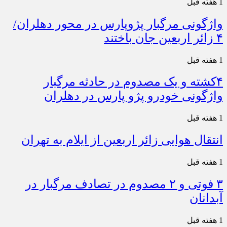
1 هفته قبل
واژگونی مرگبار پژوپارس در محور دهلران/
۴ زائر اربعین جان باختند
1 هفته قبل
۴کشته و یک مصدوم در حادثه مرگبار
واژگونی خودرو پژو پارس در دهلران
1 هفته قبل
انتقال هوایی زائر اربعین از ایلام به تهران
1 هفته قبل
۳ فوتی و ۲ مصدوم در تصادف مرگبار در
آبدانان
1 هفته قبل