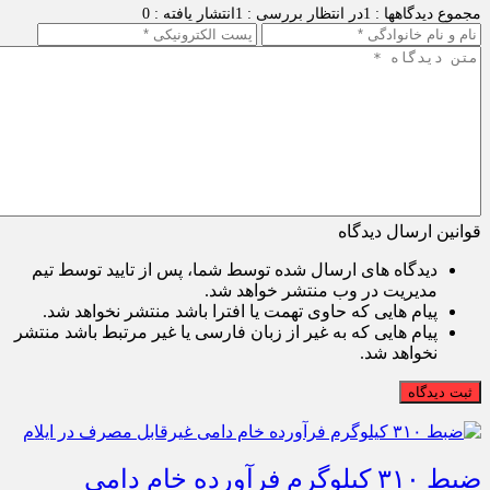
مجموع دیدگاهها : 1
در انتظار بررسی : 1
انتشار یافته : 0
قوانین ارسال دیدگاه
دیدگاه های ارسال شده توسط شما، پس از تایید توسط تیم
مدیریت در وب منتشر خواهد شد.
پیام هایی که حاوی تهمت یا افترا باشد منتشر نخواهد شد.
پیام هایی که به غیر از زبان فارسی یا غیر مرتبط باشد منتشر
نخواهد شد.
ثبت دیدگاه
ضبط ۳۱۰ کیلوگرم فرآورده خام دامی