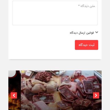
قوانین ارسال دیدگاه
ثبت دیدگاه