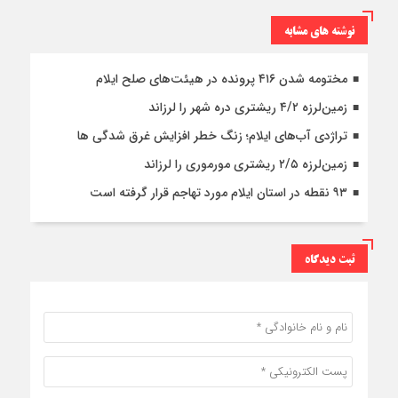
نوشته های مشابه
مختومه شدن ۴۱۶ پرونده در هیئت‌های صلح ایلام
زمین‌لرزه ۴/۲ ریشتری دره شهر را لرزاند
تراژدی آب‌های ایلام؛ زنگ خطر افزایش غرق شدگی ها
زمین‌لرزه ۲/۵ ریشتری مورموری را لرزاند
۹۳ نقطه در استان ایلام مورد تهاجم قرار گرفته است
ثبت دیدگاه