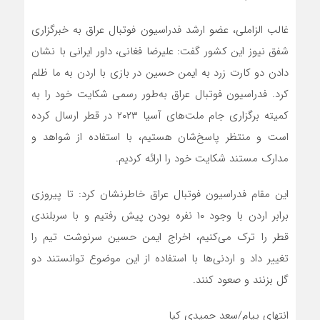
غالب الزاملی، عضو ارشد فدراسیون فوتبال عراق به خبرگزاری
شفق نیوز این کشور گفت: علیرضا فغانی، داور ایرانی با نشان
دادن دو کارت زرد به ایمن حسین در بازی با اردن به ما ظلم
کرد. فدراسیون فوتبال عراق به‌طور رسمی شکایت خود را به
کمیته برگزاری جام ملت‌های آسیا ۲۰۲۳ در قطر ارسال کرده
است و منتظر پاسخ‌شان هستیم، با استفاده از شواهد و
مدارک مستند شکایت خود را ارائه کردیم.
این مقام فدراسیون فوتبال عراق خاطرنشان کرد: تا پیروزی
برابر اردن با وجود ۱۰ نفره بودن پیش رفتیم و با سربلندی
قطر را ترک می‌کنیم، اخراج ایمن حسین سرنوشت تیم را
تغییر داد و اردنی‌ها با استفاده از این موضوع توانستند دو
گل بزنند و صعود کنند.
انتهای پیام/سعد حمیدی کیا