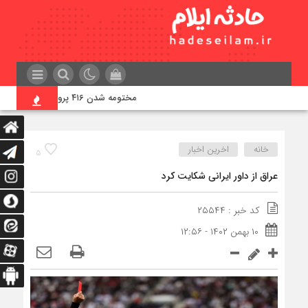
مختومه شدن ۴۱۶ پرونده در هیئت‌های صلح ایلام
خانه
اخرین اخبار
۵
عراق از داور ایرانی شکایت کرد
کد خبر : ۲۵۵۴۴
۱۰ بهمن ۱۴۰۲ - ۱۲:۵۶