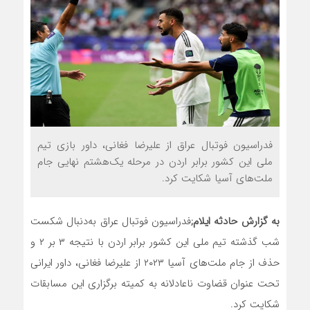
فدراسیون فوتبال عراق از علیرضا فغانی، داور بازی تیم
ملی این کشور برابر اردن در مرحله یک‌هشتم نهایی جام
ملت‌های آسیا شکایت کرد.
به گزارش حادثه ایلام;
فدراسیون فوتبال عراق به‌دنبال شکست
شب گذشته تیم ملی این کشور برابر اردن با نتیجه ۳ بر ۲ و
حذف از جام ملت‌های آسیا ۲۰۲۳ از علیرضا فغانی، داور ایرانی
تحت عنوان قضاوت ناعادلانه به کمیته برگزاری این مسابقات
شکایت کرد.