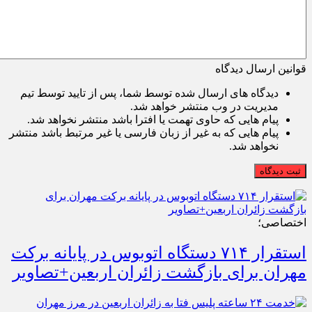
قوانین ارسال دیدگاه
دیدگاه های ارسال شده توسط شما، پس از تایید توسط تیم
مدیریت در وب منتشر خواهد شد.
پیام هایی که حاوی تهمت یا افترا باشد منتشر نخواهد شد.
پیام هایی که به غیر از زبان فارسی یا غیر مرتبط باشد منتشر
نخواهد شد.
ثبت دیدگاه
اختصاصی؛
استقرار ۷۱۴ دستگاه اتوبوس در پایانه برکت
مهران برای بازگشت زائران اربعین+تصاویر