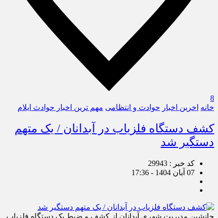
8
خانه
اخرین اخبار
حوادث و انتظامی
مهم ترین اخبار حوادث ایلام
کشف دستگاه فلزیاب در آبدانان / یک متهم
دستگیر شد
کد خبر : 29943
07 آبان 1404 - 17:36
جانشین مدیریت شهری آبدانان از کشف و ضبط یک دستگاه فلزیاب