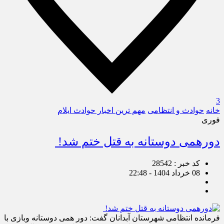
3
خانه
حوادث و انتظامی
مهم ترین اخبار حوادث ایلام
فوری
دورهمی دوستانه به قتل ختم شد!
کد خبر : 28542
08 خرداد 1404 - 22:48
فرمانده انتظامی شهرستان آبدانان گفت: دور همی دوستانه وبازی با