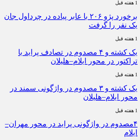
1 هفته قبل
برخورد پژو ۲۰۶ با عابر پیاده در چرداول جان
یک نفر را گرفت
1 هفته قبل
یک کشته و ۴ مصدوم در تصادف پراید با
تراکتور در محور ایلام–هلیلان
1 هفته قبل
یک کشته و ۳ مصدوم در واژگونی سمند در
محور ایلام–هلیلان
1 هفته قبل
۴مصدوم در واژگونی پراید در محور مهران–
ایلام