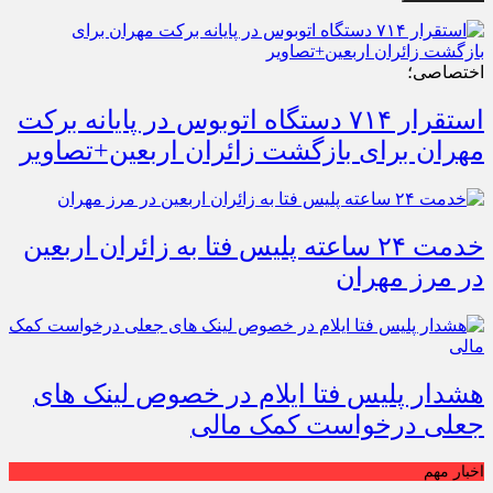
اختصاصی؛
استقرار ۷۱۴ دستگاه اتوبوس در پایانه برکت
مهران برای بازگشت زائران اربعین+تصاویر
خدمت ۲۴ ساعته پلیس فتا به زائران اربعین
در مرز مهران
هشدار پلیس فتا ایلام در خصوص لینک های
جعلی درخواست کمک مالی
اخبار مهم