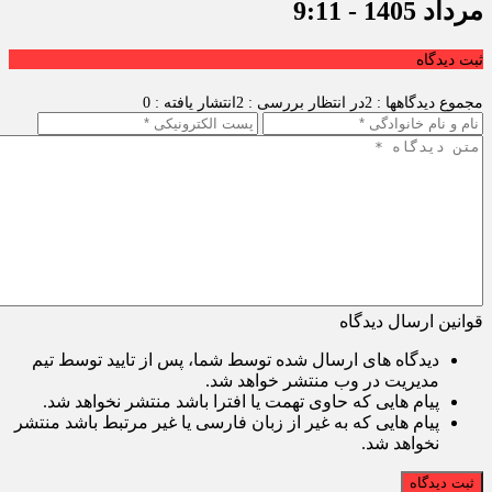
مرداد 1405 - 9:11
ثبت دیدگاه
مجموع دیدگاهها : 2
در انتظار بررسی : 2
انتشار یافته : 0
قوانین ارسال دیدگاه
دیدگاه های ارسال شده توسط شما، پس از تایید توسط تیم
مدیریت در وب منتشر خواهد شد.
پیام هایی که حاوی تهمت یا افترا باشد منتشر نخواهد شد.
پیام هایی که به غیر از زبان فارسی یا غیر مرتبط باشد منتشر
نخواهد شد.
ثبت دیدگاه