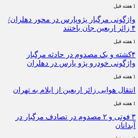
1 هفته قبل
واژگونی مرگبار پژوپارس در محور دهلران/
۴ زائر اربعین جان باختند
1 هفته قبل
۴کشته و یک مصدوم در حادثه مرگبار
واژگونی خودرو پژو پارس در دهلران
1 هفته قبل
انتقال هوایی زائر اربعین از ایلام به تهران
1 هفته قبل
۳ فوتی و ۲ مصدوم در تصادف مرگبار در
آبدانان