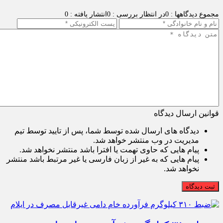
مجموع دیدگاهها : 0
در انتظار بررسی : 0
انتشار یافته : 0
قوانین ارسال دیدگاه
دیدگاه های ارسال شده توسط شما، پس از تایید توسط تیم
مدیریت در وب منتشر خواهد شد.
پیام هایی که حاوی تهمت یا افترا باشد منتشر نخواهد شد.
پیام هایی که به غیر از زبان فارسی یا غیر مرتبط باشد منتشر
نخواهد شد.
ثبت دیدگاه