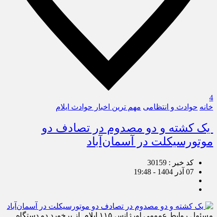
4
خانه
حوادث و انتظامی
مهم ترین اخبار حوادث ایلام
یک کشته و دو مصدوم در تصادف دو
موتورسیکلت در آسمان‌آباد
کد خبر : 30159
07 آذر 1404 - 19:48
مسئول روابط عمومی اورژانس ۱۱۵ ایلام از برخورد دو دستگاه