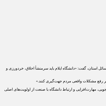
ائل استان، گفت: «دانشگاه ایلام باید سرمنشأ اخلاق، خردورزی و
مسیر رفع مشکلات واقعی مردم جهت‌گیری کنند.»
شاط دانشجویی، مهارت‌افزایی و ارتباط دانشگاه با صنعت از اولویت‌های اصلی