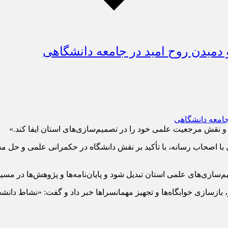
 دمیدن روح امید در جامعه دانشگاهی
د و نقش مرجعیت علمی خود را در تصمیم‌سازی‌های استان ایفا کند.»
با اصحاب رسانه، با تأکید بر نقش دانشگاه در حکمرانی علمی و حل مس
میم‌سازی‌های علمی استان تبدیل شود و پایان‌نامه‌ها و پژوهش‌ها در 
ی در ماه‌های اخیر، بازسازی خوابگاه‌ها و تجهیز مهمانسراها خبر داد و گفت: «ن