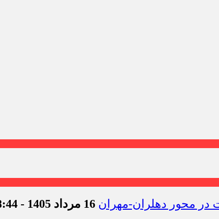
16 مرداد 1405 - 18:44