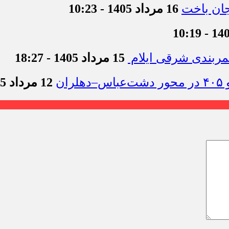
16 مرداد 1405 - 10:23
15 مرداد 1405 - 18:27
12 مرداد 1405 - 11:54