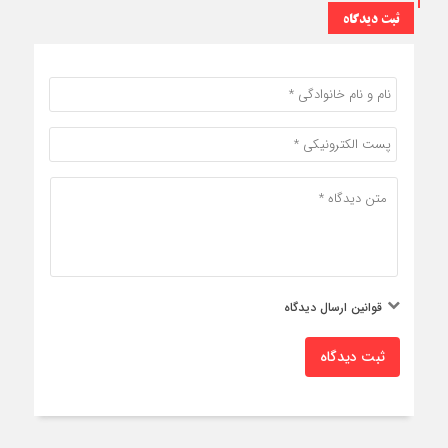
ثبت دیدگاه
قوانین ارسال دیدگاه
ثبت دیدگاه