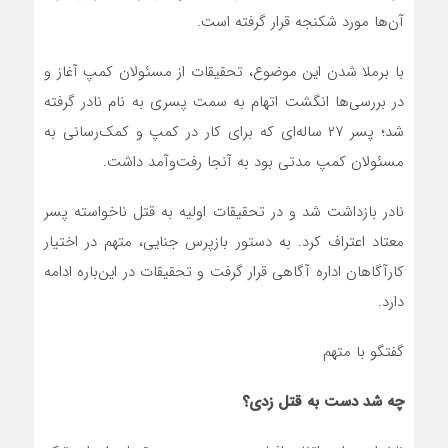
آن‌ها مورد شکنجه قرار گرفته است.
با برملا شدن این موضوع، تحقیقات از مسئولان کمپ آغاز و
در بررسی‌ها انگشت اتهام به سمت پسری به نام نادر گرفته
شد؛ پسر ۲۷ ساله‌ای که برای کار در کمپ و کمک‌رسانی به
مسئولان کمپ مدتی بود به آنجا رفت‌وآمد داشت.
نادر بازداشت شد و در تحقیقات اولیه به قتل ناخواسته پسر
معتاد اعتراف کرد. به دستور بازپرس جنایی، متهم در اختیار
کارآگاهان اداره آگاهی قرار گرفت و تحقیقات در این‌باره ادامه
دارد.
گفتگو با متهم
چه شد دست به قتل زدی؟