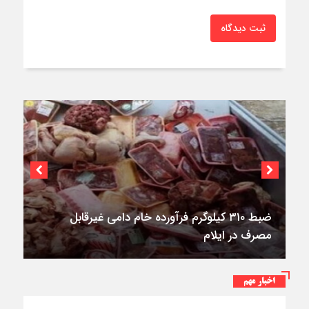
ثبت دیدگاه
۳فوتی در واژگونی و آتش‌سوزی پژو ۴۰۵ در
کمربندی شرقی ایلام
اخبار مهم