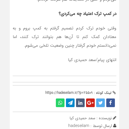
در کمپ ترک اعتیاد چه می‌کردی؟
وقتی خودم ترک کردم تصمیم گرفتم به کمپ بروم و به
معتادان کمک کنم تا آن‌ها هم بتوانند ترک کنند، اما
نمی‌دانستم خودم گرفتار چنین وضعیت تلخی می‌شوم.
انتهای پیام/سعد حمیدی کیا
لینک کوتاه :
https://hadeseilam.ir/?p=25509
نویسنده : سعد حمیدی کیا
ارسال توسط :
hadeseilam