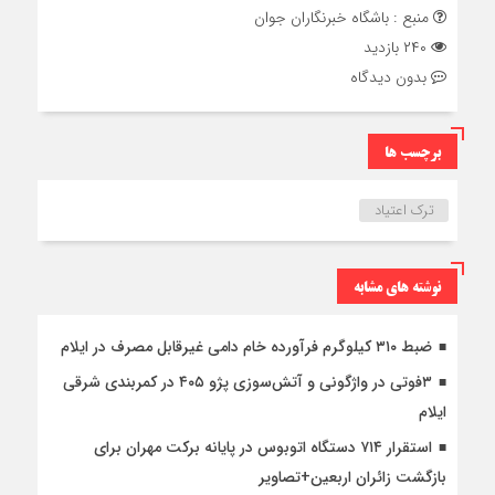
منبع : باشگاه خبرنگاران جوان
۲۴۰ بازدید
بدون دیدگاه
برچسب ها
ترک اعتیاد
نوشته های مشابه
ضبط ۳۱۰ کیلوگرم فرآورده خام دامی غیرقابل مصرف در ایلام
۳فوتی در واژگونی و آتش‌سوزی پژو ۴۰۵ در کمربندی شرقی
ایلام
استقرار ۷۱۴ دستگاه اتوبوس در پایانه برکت مهران برای
بازگشت زائران اربعین+تصاویر