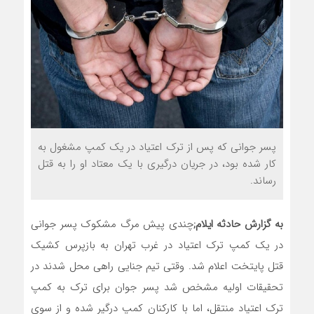
پسر جوانی که پس از ترک اعتیاد در یک کمپ مشغول به
کار شده بود، در جریان درگیری با یک معتاد او را به قتل
رساند.
به گزارش حادثه ایلام;
چندی پیش مرگ مشکوک پسر جوانی
در یک کمپ ترک اعتیاد در غرب تهران به بازپرس کشیک
قتل پایتخت اعلام شد. وقتی تیم جنایی راهی محل شدند در
تحقیقات اولیه مشخص شد پسر جوان برای ترک به کمپ
ترک اعتیاد منتقل، اما با کارکنان کمپ درگیر شده و از سوی