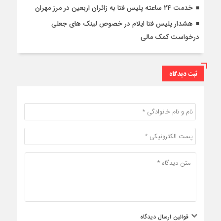
خدمت ۲۴ ساعته پلیس فتا به زائران اربعین در مرز مهران
هشدار پلیس فتا ایلام در خصوص لینک های جعلی
درخواست کمک مالی
ثبت دیدگاه
قوانین ارسال دیدگاه