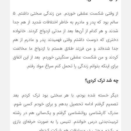
از وقتی شکست عشقی خوردم. من زندگی سختی داشتم. ۵
سالم بود که پدر و مادرم به خاطر اختلافات شدید از هم جدا
شدند و هر کدام از آن‌ها بعد از مدتی ازدواج کردند. خانواده
دختری که دوست داشتم وقتی فهمیدند پدر و مادرم از هم
جدا شده‌اند و من فرزند طلاق هستم با ازدواج ما مخالفت
کردند و من شکست عشقی سنگینی خوردم. بعد از این اتفاق
برای اینکه بتوانم زندگی را تحمل کنم سراغ مواد رفتم.
چه شد ترک کردی؟
دیگر خسته شده بودم، با هر سختی بود ترک کردم. بعد
تصمیم گرفتم ادامه تحصیل بدهم و برای خودم کسی شوم.
مدرک کارشناسی روانشناسی گرفتم و یک‌سالی هم در رشته
تربیت‌بدنی درس خواندم. تنیس را به صورت حرفه‌ای بازی
می‌کردم و حتی در مسابقات هم شرکت کرده‌ام.