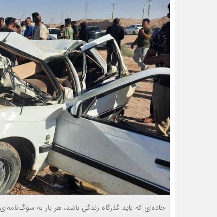
جاده‌ای که باید گذرگاه زندگی باشد، هر بار به سوگ‌نامه‌ای