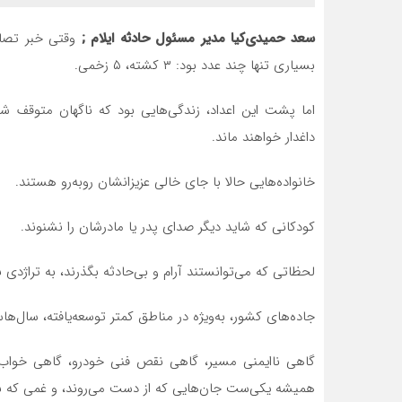
سعد حمیدی‌کیا مدیر مسئول حادثه ایلام ;
وقتی خبر تصاد
بسیاری تنها چند عدد بود: ۳ کشته، ۵ زخمی.
اما پشت این اعداد، زندگی‌هایی بود که ناگهان متوقف شد
داغدار خواهند ماند.
خانواده‌هایی حالا با جای خالی عزیزانشان روبه‌رو هستند.
کودکانی که شاید دیگر صدای پدر یا مادرشان را نشنوند.
لحظاتی که می‌توانستند آرام و بی‌حادثه بگذرند، به تراژدی 
جاده‌های کشور، به‌ویژه در مناطق کمتر توسعه‌یافته، سال‌ه
گاهی ناایمنی مسیر، گاهی نقص فنی خودرو، گاهی خواب‌آل
همیشه یکی‌ست جان‌هایی که از دست می‌روند، و غمی که با