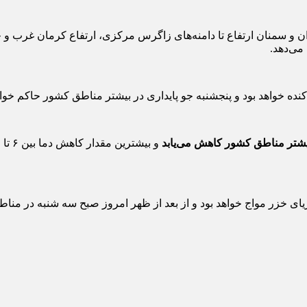
 تهران و سمنان ارتفاع تا دامنه‌های زاگرس مرکزی، ارتفاع کرمان غ
می‌دهد.
ده خواهد بود و پنجشنبه جو پایداری در بیشتر مناطق کشور حاکم خوا
 بیشتر مناطق کشور کاهش می‌یابد
یای خزر مواج خواهد بود و از بعد از ظهر امروز صبح سه شنبه در من