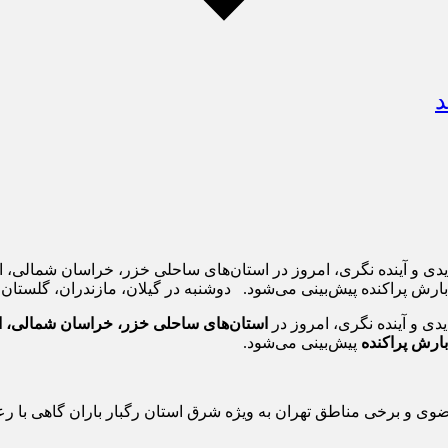
د
دی و آینده نگری، امروز در استان‌های ساحلی خزر، خراسان شمالی، ار
رش پراکنده پیش‌بینی می‌شود. دوشنبه در گیلان، مازندران، گلستا
ی و آینده نگری، امروز در
استان‌های ساحلی خزر، خراسان شمالی، ار
بارش پراکنده
پیش‌بینی می‌شود.
وی و برخی مناطق تهران به ویژه شرق استان رگبار باران گاهی با رعد 