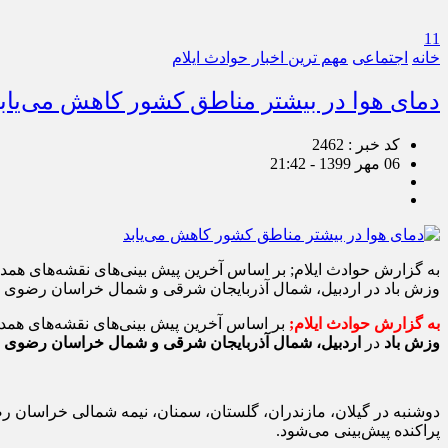
11
خانه
اجتماعی
مهم ترین اخبار حوادث ایلام
دمای هوا در بیشتر مناطق کشور کاهش می‌یاب
کد خبر : 2462
06 مهر 1399 - 21:42
به گزارش حوادث ایلام; بر اساس آخرین پیش بینی‌های نقشه‌های همدی
وزش باد در اردبیل، شمال آذربایجان شرقی و شمال خراسان رضوی با
به گزارش حوادث ایلام;
بر اساس آخرین پیش بینی‌های نقشه‌های همدید
وزش باد
در
اردبیل، شمال آذربایجان شرقی و شمال خراسان رضوی
دوشنبه در گیلان، مازندران، گلستان، سمنان، نیمه شمالی خراسان رض
پراکنده پیش‌بینی می‌شود.