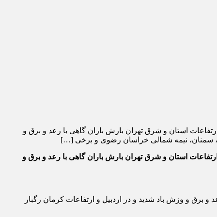
تفاعات استان و شرق تهران بارش باران گاهی با رعد و برق و
ن، سمنان، نیمه شمالی خراسان رضوی و برخی […]
تفاعات استان و شرق تهران بارش باران گاهی با
رعد و برق و
و برق و وزش باد شدید و در اردبیل و ارتفاعات کرمان رگبار