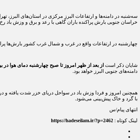
سه‌شنبه در دامنه‌ها و ارتفاعات البرز مرکزی در استان‌های البرز،
خراسان جنوبی بارش پراکنده باران گاهی با رعد و برق و وزش باد رخ 
چهارشنبه در ارتفاعات واقع در غرب و شمال غرب کشور بارش‌ها پراکن
شایان ذکر است
از بعد از ظهر امروز تا صبح چهارشنبه دمای هوا در
دامنه‌های جنوبی البرز خواهد بود.
همچنین امروز و فردا وزش باد در سواحل دریای خزر شدت یافته و در
با گرد و خاک پیش‌بینی می‌شود.
انتهای پیام/س
لینک کوتاه :
https://hadeseilam.ir/?p=2462