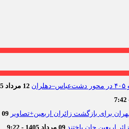
12 مرداد 1405 - 11:54
09 مرداد 1405 - 12:44
09 مرداد 1405 - 9:22