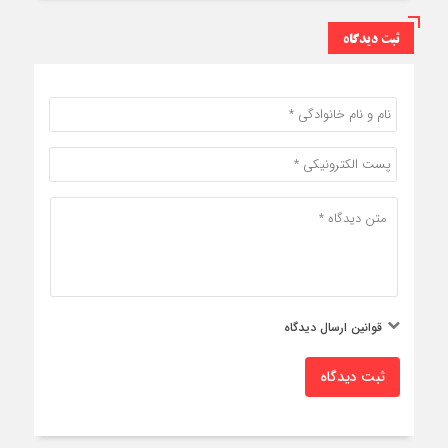
ثبت دیدگاه
قوانین ارسال دیدگاه
ثبت دیدگاه