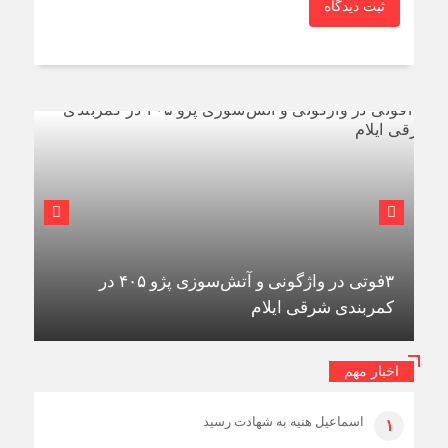
ثبت دیدگاه
اخبار مهم
استقرار ۷۱۴ دستگاه اتوبوس در پایانه برکت
مهران برای بازگشت زائران اربعین+تصاویر
اسماعیل هنیه به شهادت رسید
۱