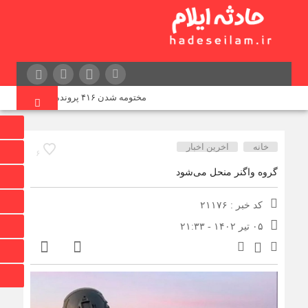
مختومه شدن ۴۱۶ پرونده در هیئت‌های صلح ایلام
خانه
اخرین اخبار
۶
گروه واگنر منحل می‌شود
کد خبر : ۲۱۱۷۶
۰۵ تیر ۱۴۰۲ - ۲۱:۳۳