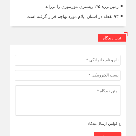
زمین‌لرزه ۲/۵ ریشتری مورموری را لرزاند
۹۳ نقطه در استان ایلام مورد تهاجم قرار گرفته است
ثبت دیدگاه
قوانین ارسال دیدگاه