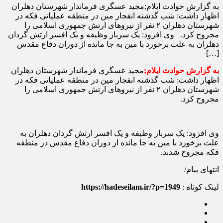
به گزارش حوادث ایلام;مجید عسگری فرماندار شهرستان دهلران
اظهار داشت: شب گذشته انفجار مین در منطقه عملیاتی فکه در
شهرستان دهلران ۲ نفر از نیروهای ارتش جمهوری اسلامی را
مجروح کرد. وی افزود: یک سرباز وظیفه و یک افسر ارتش گردان
دهلران به علت برخورد با مین به جا مانده از دوران دفاع مقدس
[…]
به گزارش حوادث ایلام;
مجید عسگری فرماندار شهرستان دهلران
اظهار داشت: شب گذشته انفجار مین در منطقه عملیاتی فکه در
شهرستان دهلران ۲ نفر از نیروهای ارتش جمهوری اسلامی را
مجروح کرد.
وی افزود: یک سرباز وظیفه و یک افسر ارتش گردان دهلران به
علت برخورد با مین به جا مانده از دوران دفاع مقدس در منطقه
فکه مجروح شدند.
انتهای پیام/
لینک کوتاه :
https://hadeseilam.ir/?p=1949