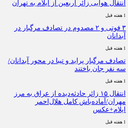
انتقال هوایی زائر اربعین از ایلام به تهران
1 هفته قبل
۳ فوتی و ۲ مصدوم در تصادف مرگبار در
آبدانان
1 هفته قبل
تصادف مرگبار پراید و تیبا در محور آبدانان/
سه نفر جان باختند
1 هفته قبل
انتقال ۱۵ زائر حادثه‌دیده از عراق به مرز
مهران/آماده‌باش کامل هلال‌احمر
ایلام+عکس
1 هفته قبل