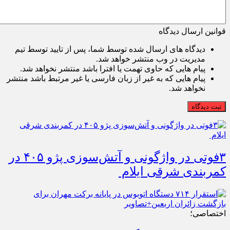
قوانین ارسال دیدگاه
دیدگاه های ارسال شده توسط شما، پس از تایید توسط تیم
مدیریت در وب منتشر خواهد شد.
پیام هایی که حاوی تهمت یا افترا باشد منتشر نخواهد شد.
پیام هایی که به غیر از زبان فارسی یا غیر مرتبط باشد منتشر
نخواهد شد.
ثبت دیدگاه
۳فوتی در واژگونی و آتش‌سوزی پژو ۴۰۵ در
کمربندی شرقی ایلام
اختصاصی؛