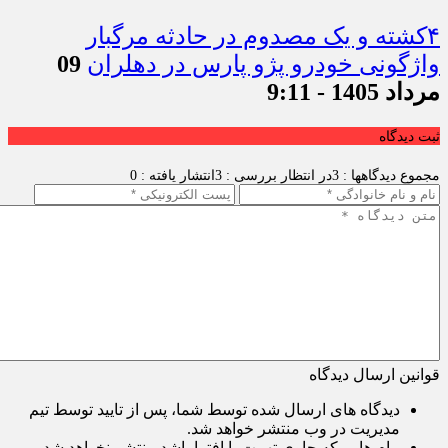
۴کشته و یک مصدوم در حادثه مرگبار
واژگونی خودرو پژو پارس در دهلران
09
مرداد 1405 - 9:11
ثبت دیدگاه
مجموع دیدگاهها : 3
در انتظار بررسی : 3
انتشار یافته : 0
قوانین ارسال دیدگاه
دیدگاه های ارسال شده توسط شما، پس از تایید توسط تیم
مدیریت در وب منتشر خواهد شد.
پیام هایی که حاوی تهمت یا افترا باشد منتشر نخواهد شد.