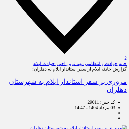
2
خانه
حوادث و انتظامی
مهم ترین اخبار حوادث ایلام
گزارش حادثه ایلام از سفر استاندار ایلام به دهلران؛
مروری بر سفر استاندار ایلام به شهرستان
دهلران
کد خبر : 29011
03 مرداد 1404 - 14:47