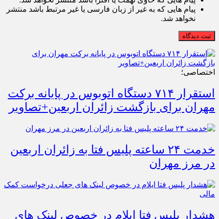
پیام هایی که به غیر از زبان فارسی یا غیر مرتبط باشد منتشر
نخواهد شد.
ثبت دیدگاه
اختصاصی؛
استقرار ۷۱۴ دستگاه اتوبوس در پایانه برکت
مهران برای بازگشت زائران اربعین+تصاویر
خدمت ۲۴ ساعته پلیس فتا به زائران اربعین
در مرز مهران
هشدار پلیس فتا ایلام در خصوص لینک های