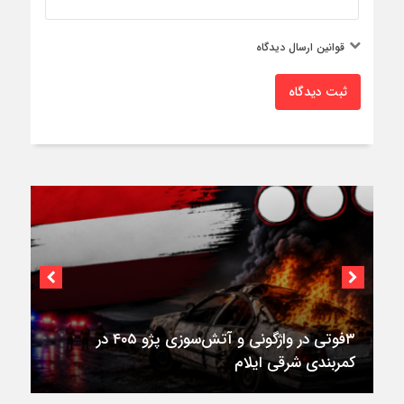
قوانین ارسال دیدگاه
ثبت دیدگاه
۳فوتی در واژگونی و آتش‌سوزی پژو ۴۰۵ در
کمربندی شرقی ایلام