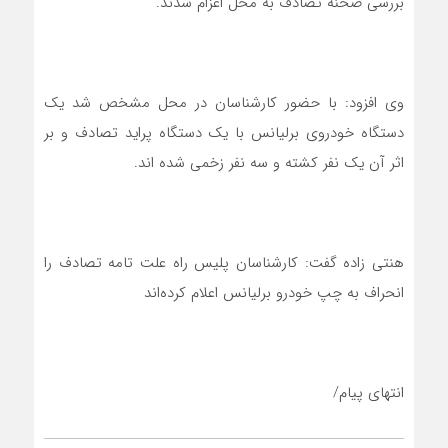
بررسی صحنه تصادف به محل اعزام شدند.
وی افزود: با حضور کارشناسان در محل مشخص شد یک
دستگاه خودروی برلیانس با یک دستگاه پراید تصادف و بر
اثر آن یک نفر کشته و سه نفر زخمی شده اند.
هنتی زاده گفت: کارشناسان پلیس راه علت تامه تصادف را
انحراف به چپ خودرو برلیانس اعلام کرده‌اند
انتهای پیام/