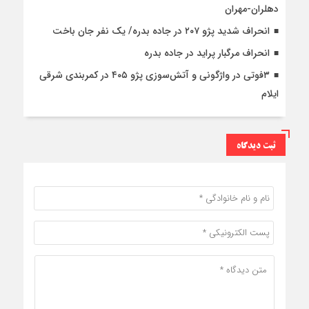
دهلران-مهران
انحراف شدید پژو ۲۰۷ در جاده بدره/ یک نفر جان باخت
انحراف مرگبار پراید در جاده بدره
۳فوتی در واژگونی و آتش‌سوزی پژو ۴۰۵ در کمربندی شرقی
ایلام
ثبت دیدگاه