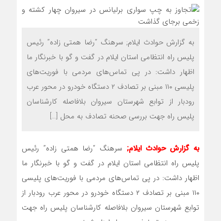
به گزارش حوادث ایلام; سرهنگ “رضا همتی زاده” رئیس
پلیس راه انتظامی استان ایلام در گفت و گو با خبرنگار ما
اظهار داشت: در پی تماس‌های مردمی با فوریت‌های
پلیسی ۱۱۰ مبنی بر تصادف ۲ دستگاه خودرو در محور عرب
رودبار از توابع شهرستان سیروان بلافاصله کارشناسان
پلیس راه جهت بررسی صحنه تصادف به محل […]
به گزارش حوادث ایلام;
سرهنگ “رضا همتی زاده” رئیس
پلیس راه انتظامی استان ایلام در گفت و گو با خبرنگار ما
اظهار داشت: در پی تماس‌های مردمی با فوریت‌های پلیسی
۱۱۰ مبنی بر تصادف ۲ دستگاه خودرو در محور عرب رودبار از
توابع شهرستان سیروان بلافاصله کارشناسان پلیس راه جهت