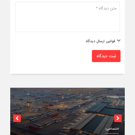
قوانین ارسال دیدگاه
ثبت دیدگاه
اختصاصی؛