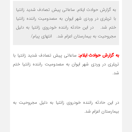
به گزارش حوادث ایلام; ساعاتی پیش تصادف شدید زانتیا
با تریلری در وردی شهر ایوان به مصدومیت راننده زانتیا
ختم شد. در این حادثه راننده خودروی زانتیا به دلیل
مجروحیت به بیمارستان اعزام شد. انتهای پیام/
به گزارش حوادث ایلام;
ساعاتی پیش تصادف شدید زانتیا با
تریلری در وردی شهر ایوان به مصدومیت راننده زانتیا ختم
شد.
در این حادثه راننده خودروی زانتیا به دلیل مجروحیت به
بیمارستان اعزام شد.