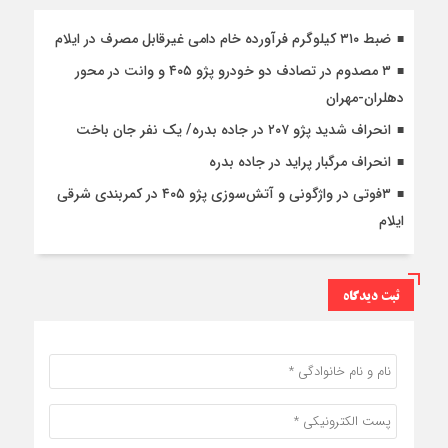
ضبط ۳۱۰ کیلوگرم فرآورده خام دامی غیرقابل مصرف در ایلام
۳ مصدوم در تصادف دو خودرو پژو ۴۰۵ و وانت در محور
دهلران-مهران
انحراف شدید پژو ۲۰۷ در جاده بدره/ یک نفر جان باخت
انحراف مرگبار پراید در جاده بدره
۳فوتی در واژگونی و آتش‌سوزی پژو ۴۰۵ در کمربندی شرقی
ایلام
ثبت دیدگاه