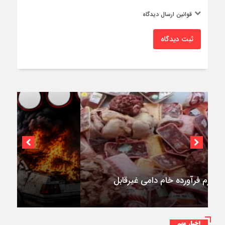
قوانین ارسال دیدگاه
ثبت دیدگاه
۳فوتی در واژگونی و آتش‌سوزی پژو ۴۰۵ در
کمربندی شرقی ایلام
اخبار مهم