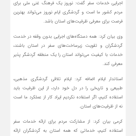
اجرایی خدمات سفر گفت: نوروز یک فرهنگ غنی ملی برای
مردم کشور ما است و گردشگری ایام نوروز می‌تواند بهترین
فرصت برای معرفی ظرفیت‌های استان باشد.
وی بیان کرد: همه دستگاه‌های اجرایی بدون وقفه در خدمت
گردشگران و تقویت زیرساخت‌های سفر در استان باشند،
خدمات با کیفیت می‌تواند استان را یک منطقه گردشگر پذیر
معرفی کند.
استاندار ایلام اضافه کرد: ایلام تلاقی گردشگری مذهبی،
طبیعی و تاریخی را در دل خود دارد، از این ظرفیت باید
استفاده کنیم، اگر استفاده نکردیم ایراد کار از عملکرد ما است
نه از ظرفیت‌های استان.
کرمی بیان کرد: از مشارکت مردم برای ارائه خدمات سفر
استفاده کنیم، خدماتی که همه استان به گردشگران ارائه