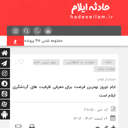
مختومه شدن ۴۱۶ پرونده در هیئت‌های صلح ایلام
خانه
حوادث و انتظامی
مهم ترین اخبار
۵
حوادث ایلام
استاندار ایلام:
ایام نوروز بهترین فرصت برای معرفی ظرفیت های گردشگری
ایلام است
کد خبر : ۲۷۰۱۵
۰۶ اسفند ۱۴۰۳ - ۱۳:۱۶