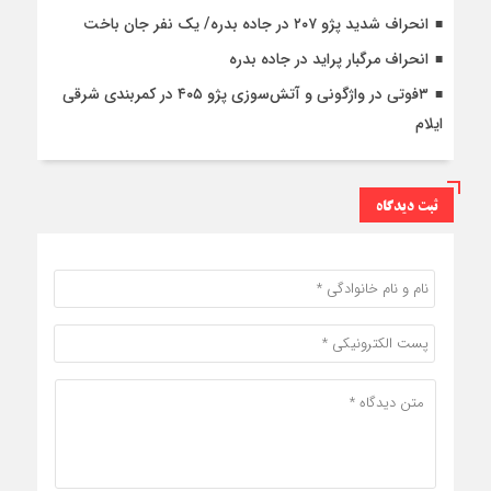
انحراف شدید پژو ۲۰۷ در جاده بدره/ یک نفر جان باخت
انحراف مرگبار پراید در جاده بدره
۳فوتی در واژگونی و آتش‌سوزی پژو ۴۰۵ در کمربندی شرقی
ایلام
ثبت دیدگاه