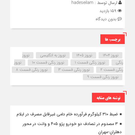
ارسال توسط :
hadeseilam
۱۵۹ بازدید
بدون دیدگاه
برچسب ها
نوروز ۱۴۰۴
نوروز ۱۴۰۵
نوروز به انگلیسی
نوروز
رنگی
نوروز رنگی قسمت ۱
نوروز رنگی قسمت ۱۰
نوروز
رنگی قسمت ۲
نوروز رنگی قسمت ۳
نوروز رنگی قسمت ۸
نوروز رنگی قسمت ۹
نوشته های مشابه
ضبط ۳۱۰ کیلوگرم فرآورده خام دامی غیرقابل مصرف در ایلام
۳ مصدوم در تصادف دو خودرو پژو ۴۰۵ و وانت در محور
دهلران-مهران