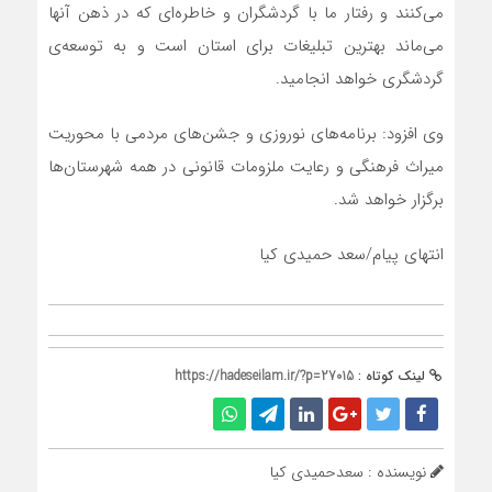
می‌کنند و رفتار ما با گردشگران و خاطره‌ای که در ذهن آنها
می‌ماند بهترین تبلیغات برای استان است و به توسعه‌ی
گردشگری خواهد انجامید.
وی افزود: برنامه‌های نوروزی و جشن‌های مردمی با محوریت
میراث فرهنگی و رعایت ملزومات قانونی در همه شهرستان‌ها
برگزار خواهد شد.
انتهای پیام/سعد حمیدی کیا
لینک کوتاه :
https://hadeseilam.ir/?p=27015
نویسنده : سعدحمیدی کیا