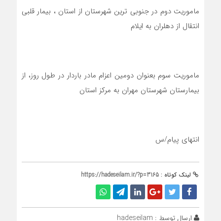
ماموریت دوم در جنوبی ترین شهرستان از استان ، بیمار قلبی
انتقال از دهلران به ایلام
ماموریت سوم بعنوان دومین اعزام مادر باردار در طول روز، از
بیمارستان شهرستان مهران به مرکز استان
انتهای پیام/س
لینک کوتاه :
https://hadeseilam.ir/?p=3165
ارسال توسط :
hadeseilam