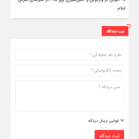
ایلام
ثبت دیدگاه
قوانین ارسال دیدگاه
ثبت دیدگاه