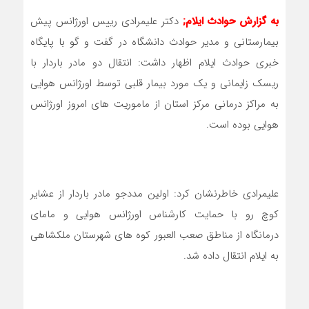
به گزارش حوادث ایلام;
دکتر علیمرادی رییس اورژانس پیش
بیمارستانی و مدیر حوادث دانشگاه در گفت و گو با پایگاه
خبری حوادث ایلام اظهار داشت: انتقال دو مادر باردار با
ریسک زایمانی و یک مورد بیمار قلبی توسط اورژانس هوایی
به مراکز درمانی مرکز استان از ماموریت های امروز اورژانس
هوایی بوده است.
علیمرادی خاطرنشان کرد: اولین مددجو مادر باردار از عشایر
کوچ رو با حمایت کارشناس اورژانس هوایی و مامای
درمانگاه از مناطق صعب العبور کوه های شهرستان ملکشاهی
به ایلام انتقال داده شد.