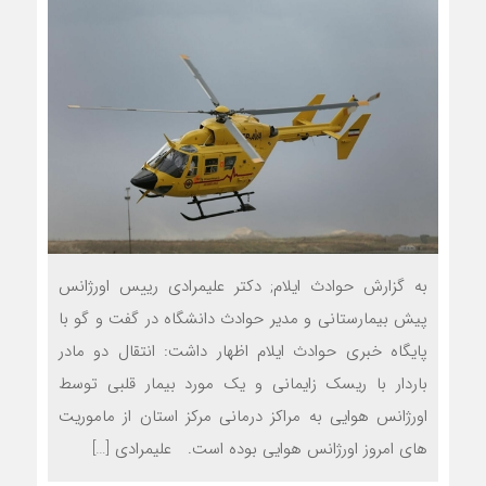
به گزارش حوادث ایلام; دکتر علیمرادی رییس اورژانس
پیش بیمارستانی و مدیر حوادث دانشگاه در گفت و گو با
پایگاه خبری حوادث ایلام اظهار داشت: انتقال دو مادر
باردار با ریسک زایمانی و یک مورد بیمار قلبی توسط
اورژانس هوایی به مراکز درمانی مرکز استان از ماموریت
های امروز اورژانس هوایی بوده است. علیمرادی […]