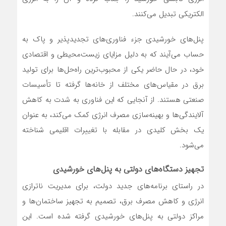
الکتریکی تبدیل می‌کنند.
پنل‌های خورشیدی جزء فناوری‌های تجدیدپذیر و پاک به
حساب می‌آیند که به دلیل مزایای زیست‌محیطی و اقتصادی
خود، در حال حاضر یکی از محبوب‌ترین راه‌حل‌ها برای تولید
برق در مقیاس‌های مختلف از خانه‌ها گرفته تا تأسیسات
صنعتی هستند. از آنجایی که این فناوری به شدت به کاهش
آلایندگی‌ها و بهینه‌سازی مصرف انرژی کمک می‌کند، به عنوان
یک بخش کلیدی در مقابله با تغییرات اقلیمی شناخته
می‌شود.
تجهیز دستگاه‌های دولتی به پنل‌های خورشیدی
در راستای برنامه‌های جدید دولت، برای مدیریت ناترازی
انرژی و کاهش مصرف برق، تصمیم به تجهیز ساختمان‌ها و
مراکز دولتی به پنل‌های خورشیدی گرفته شده است. این