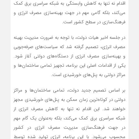
اقدام نه تنها به کاهش وابستگی به شبکه سراسری برق کمک
می‌کند، بلکه گامی مهم در جهت بهینه‌سازی مصرف انرژی و
فرهنگ‌سازی در سطح کشور است.
در جلسه اخیر هیات دولت، با توجه به ضرورت مدیریت بهینه
مصرف انرژی، تصمیم گرفته شد که سیاست‌های صرفه‌جویی
و بهینه‌سازی مصرف انرژی از دستگاه‌های دولتی آغاز شود.
یکی از اقدامات اصلی این برنامه، تجهیز تمامی ساختمان‌ها و
مراکز دولتی به پنل‌های خورشیدی است.
بر اساس تصمیم جدید دولت، تمامی ساختمان‌ها و مراکز
دولتی در کوتاه‌ترین زمان ممکن به پنل‌های خورشیدی مجهز
خواهند شد. این اقدام نه تنها به کاهش مصرف انرژی از
شبکه سراسری برق کمک می‌کند، بلکه به‌عنوان یک گام مهم
در جهت فرهنگ‌سازی مدیریت مصرف انرژی در کشور
محسوب می‌شود. با این برنامه، انرژی تولید شده توسط