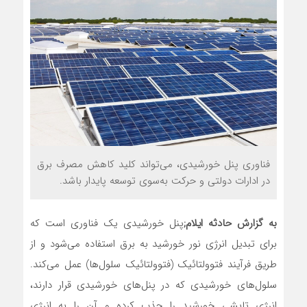
فناوری پنل خورشیدی، می‌تواند کلید کاهش مصرف برق
در ادارات دولتی و حرکت به‌سوی توسعه پایدار باشد.
به گزارش حادثه ایلام;
پنل خورشیدی یک فناوری است که
برای تبدیل انرژی نور خورشید به برق استفاده می‌شود و از
طریق فرآیند فتوولتائیک (فتوولتائیک سلول‌ها) عمل می‌کند.
سلول‌های خورشیدی که در پنل‌های خورشیدی قرار دارند،
انرژی تابشی خورشید را جذب کرده و آن را به انرژی