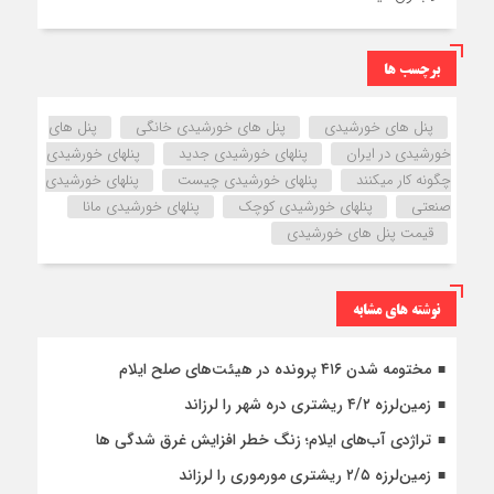
برچسب ها
پنل های خورشیدی
پنل های خورشیدی خانگی
پنل های
خورشیدی در ایران
پنلهای خورشیدی جدید
پنلهای خورشیدی
چگونه کار میکنند
پنلهای خورشیدی چیست
پنلهای خورشیدی
صنعتی
پنلهای خورشیدی کوچک
پنلهای خورشیدی مانا
قیمت پنل های خورشیدی
نوشته های مشابه
مختومه شدن ۴۱۶ پرونده در هیئت‌های صلح ایلام
زمین‌لرزه ۴/۲ ریشتری دره شهر را لرزاند
تراژدی آب‌های ایلام؛ زنگ خطر افزایش غرق شدگی ها
زمین‌لرزه ۲/۵ ریشتری مورموری را لرزاند