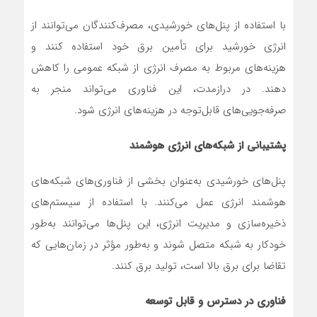
با استفاده از پنل‌های خورشیدی، مصرف‌کنندگان می‌توانند از
انرژی خورشید برای تأمین برق خود استفاده کنند و
هزینه‌های مربوط به مصرف انرژی از شبکه عمومی را کاهش
دهند. در درازمدت، این فناوری می‌تواند منجر به
صرفه‌جویی‌های قابل‌توجه در هزینه‌های انرژی شود.
پشتیبانی از شبکه‌های انرژی هوشمند
پنل‌های خورشیدی به‌عنوان بخشی از فناوری‌های شبکه‌های
هوشمند انرژی عمل می‌کنند. با استفاده از سیستم‌های
ذخیره‌سازی و مدیریت انرژی، این پنل‌ها می‌توانند به‌طور
خودکار به شبکه متصل شوند و به‌طور مؤثر در زمان‌هایی که
تقاضا برای برق بالا است، تولید برق کنند.
فناوری در دسترس و قابل توسعه