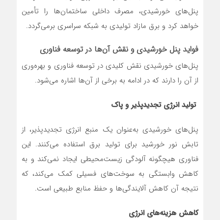
پنل‌های خورشیدی، مصرف داخلی ساختمان‌ها را تأمین
خواهد کرد و برق مازاد تولیدی به شبکه سراسری برمی‌گردد.
فواید پنل خورشیدی و نقش آن‌ها در توسعه فناوری
پنل‌های خورشیدی نقش کلیدی در توسعه فناوری و بهره‌وری
از آن را دارند که در ادامه به برخی از آن‌ها اشاره می‌شود.
تولید انرژی تجدیدپذیر و پاک
پنل‌های خورشیدی به‌عنوان یک منبع انرژی تجدیدپذیر، از
تابش نور خورشید برای تولید برق استفاده می‌کنند. این
فناوری هیچگونه آلودگی زیست‌محیطی ایجاد نمی‌کند و به
کاهش وابستگی به سوخت‌های فسیلی کمک می‌کند، که
نتیجه آن کاهش آلایندگی‌ها و حفظ منابع طبیعی است.
کاهش هزینه‌های انرژی