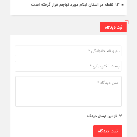
۹۳ نقطه در استان ایلام مورد تهاجم قرار گرفته است
ثبت دیدگاه
قوانین ارسال دیدگاه
ثبت دیدگاه