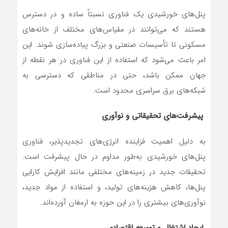
پنل‌های خورشیدی یک فناوری نسبتاً ساده و در دسترس
هستند که می‌توانند در مقیاس‌های مختلف از خانه‌های
مسکونی تا تأسیسات صنعتی و بزرگ پیاده‌سازی شوند. این
امر باعث می‌شود که استفاده از این فناوری در هر نقطه از
جهان ممکن باشد، حتی در مناطقی که دسترسی به
شبکه‌های برق سراسری محدود است.
پیشرفت‌های تحقیقاتی و نوآوری
به دلیل اهمیت فزاینده انرژی‌های تجدیدپذیر، فناوری
پنل‌های خورشیدی به‌طور مداوم در حال پیشرفت است.
تحقیقات جدید در زمینه‌های مختلفی مانند افزایش کارایی
پنل‌ها، کاهش هزینه‌های تولید، و استفاده از مواد جدید،
نوآوری‌های بیشتری را در این حوزه به ارمغان آورده‌اند.