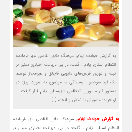
به گزارش حوادث ایلام; سرهنگ دلاور القاصی مهر فرمانده
انتظام استان ایلام ، گفت: در پی دریافت اخباری مبنی بر
تهیه و توزیع قرص‌های دارویی قاچاق و غیرمجاز توسط
یک فرد سودجو ، رسیدگی به موضوع به صورت ویژه در
دستور کار ماموران انتظامی شهرستان ایلام قرار گرفت.
او افزود: ماموران با تلاش و انجام […]
به گزارش حوادث ایلام;
سرهنگ دلاور القاصی مهر فرمانده
انتظام استان ایلام ، گفت: در پی دریافت اخباری مبنی بر