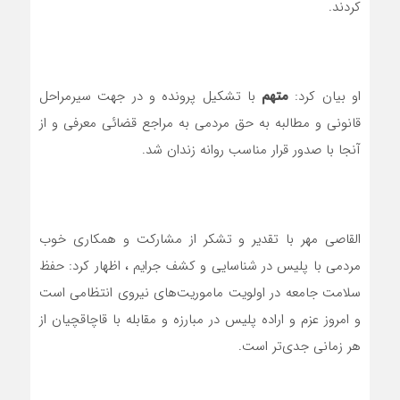
کردند.
او بیان کرد:
متهم
با تشکیل پرونده و در جهت سیرمراحل
قانونی و مطالبه به حق مردمی به مراجع قضائی معرفی و از
آنجا با صدور قرار مناسب روانه زندان شد.
القاصی مهر با تقدیر و تشکر از مشارکت و همکاری خوب
مردمی با پلیس در شناسایی و کشف جرایم ، اظهار کرد: حفظ
سلامت جامعه در اولویت ماموریت‌های نیروی انتظامی است
و امروز عزم و اراده پلیس در مبارزه و مقابله با قاچاقچیان از
هر زمانی جدی‌تر است.