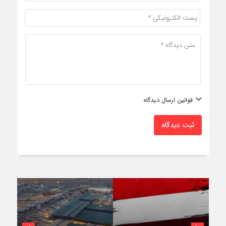
قوانین ارسال دیدگاه
ثبت دیدگاه