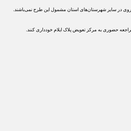
روی در سایر شهرستان‌های استان مشمول این طرح نمی‌باشند.
راجعه حضوری به مرکز تعویض پلاک ایلام خودداری کنند.