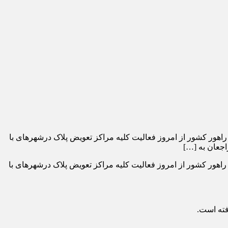
راهور کشور از امروز فعالیت کلیه مراکز تعویض پلاک درشهر‌های با
جعان به […]
راهور کشور از امروز فعالیت کلیه مراکز تعویض پلاک درشهر‌های با
فته است.