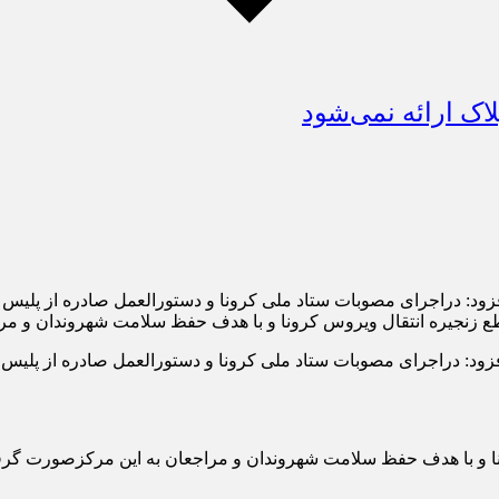
اک ارائه نمی‌شود
فزود: دراجرای مصوبات ستاد ملی کرونا و دستورالعمل صادره از پلیس 
زنجیره انتقال ویروس کرونا و با هدف حفظ سلامت شهروندان و مرا
فزود: دراجرای مصوبات ستاد ملی کرونا و دستورالعمل صادره از پلیس 
ونا و با هدف حفظ سلامت شهروندان و مراجعان به این مرکزصورت گر