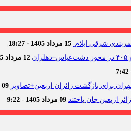
15 مرداد 1405 - 18:27
12 مرداد 1405 - 11:54
09 مرداد 1405 - 12:44
09 مرداد 1405 - 9:22