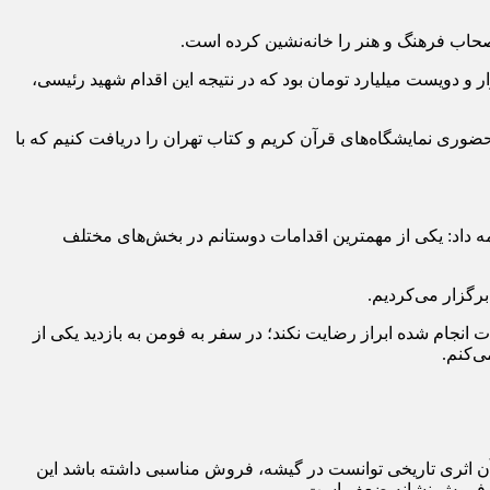
حاب فرهنگ و هنر را خانه‌نشین کرده است.
نگ در آن سال هزار و دویست میلیارد تومان بود که در نتیجه این اقدام شهید رئیسی،
ضوری نمایشگاه‌های قرآن کریم و کتاب تهران را دریافت کنیم که با
رهنگی، ورزشی و… بودند، ادامه داد: یکی از مهمترین اقدامات دوستانم در بخش‌های مختلف
رگزار می‌کردیم.
ندیدم که از اقدامات انجام شده ابراز رضایت نکند؛ در سفر به فومن به بازدید یکی از
 آن اثری تاریخی توانست در گیشه، فروش مناسبی داشته باشد این