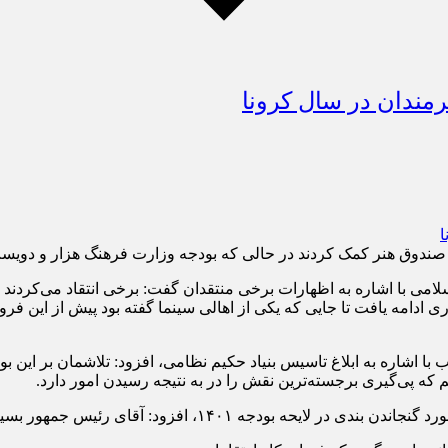
می با اشاره به اظهارات برخی منتقدان گفت: برخی انتقاد می‌کردند 
ب با اشاره به ابلاغ تاسیس بنیاد حکیم نظامی، افزود: تلاشمان بر ای
 که پی‌گیری برجسته‌ترین نقش را در به نتیجه رسیدن امور دارد.
۱۴۰، افزود: آقای رئیس جمهور بسیار دقیق بودند.