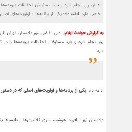
همان روز انجام شود و باید مسئولان تحقیقات پرونده‌ها 
خاصی دارد. ادامه داد: یکی از برنامه‌ها و اولویت‌های اصلی 
به گزارش حوادث ایلام;
علی القاضی مهر دادستان تهران افزود
روز انجام شود و باید مسئولان تحقیقات پرونده‌ها را در
دارد.
ادامه داد:
یکی از برنامه‌ها و اولویت‌های اصلی که در دستور
دادستان تهران افزود: هوشمندسازی کلانتری‌ها و دادسرها 