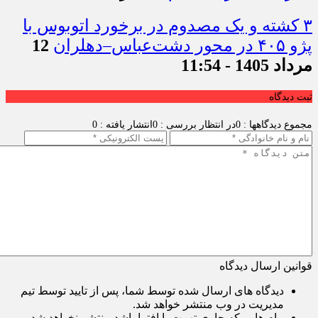
۳ کشته و یک مصدوم در برخورد اتوبوس با
پژو ۴۰۵ در محور دشت‌عباس–دهلران
12
مرداد 1405 - 11:54
ثبت دیدگاه
مجموع دیدگاهها : 0
در انتظار بررسی : 0
انتشار یافته : 0
قوانین ارسال دیدگاه
دیدگاه های ارسال شده توسط شما، پس از تایید توسط تیم
مدیریت در وب منتشر خواهد شد.
پیام هایی که حاوی تهمت یا افترا باشد منتشر نخواهد شد.