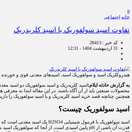
8
خانه
اجتماعی
تفاوت اسید سولفوریک با اسید کلریدریک
کد خبر : 28413
31 اردیبهشت 1404 - 12:31
هیدروکلریک اسید و سولفوریک اسید، اسیدهای معدنی قوی و خورنده ه
به گزارش حادثه ایلام;
اسید کلریدریک و اسید سولفوریک دو اسید معدنی
محصولات صنعتی باید از آن آگاه باشند. در این مقاله ابتدا به معرفی هر
همچنین چنانچه قصد خرید اسید کلریدریک و یا اسید سولفوریک را دارید،
اسید سولفوریک چیست؟
اسید سولفوریک با فرمول شیمیای