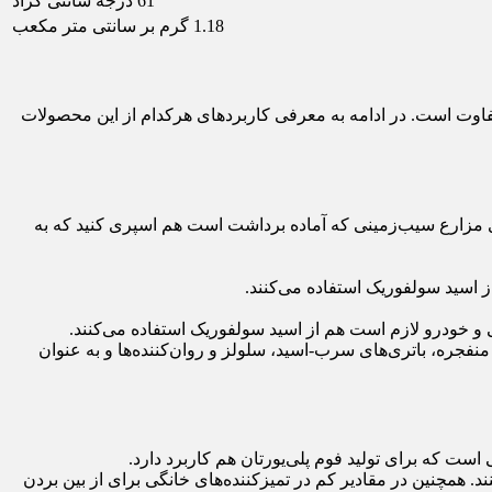
61 درجه سانتی گراد
1.18 گرم بر سانتی متر مکعب
فاوت است. در ادامه به معرفی کاربردهای هرکدام از این محصولات
همچنین می‌توان بر روی مزارع سیب‌زمینی که آماده برداشت است هم اسپری کنید که به
از اسید سولفوریک استفاده می‌کنند.
و خودرو لازم است هم از اسید سولفوریک استفاده می‌کنند.
فجره، باتری‌های سرب-اسید، سلولز و روان‌کننده‌ها و به عنوان
د. همچنین در مقادیر کم در تمیزکننده‌های خانگی برای از بین بردن