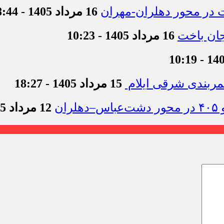
16 مرداد 1405 - 18:44
16 مرداد 1405 - 10:23
15 مرداد 1405 - 18:27
12 مرداد 1405 - 11:54