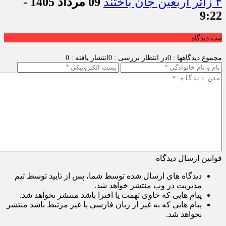
۴ زائر اربعین جان باختند
09 مرداد 1405 -
9:22
ثبت دیدگاه
مجموع دیدگاهها : 0
در انتظار بررسی : 0
انتشار یافته : 0
قوانین ارسال دیدگاه
دیدگاه های ارسال شده توسط شما، پس از تایید توسط تیم
مدیریت در وب منتشر خواهد شد.
پیام هایی که حاوی تهمت یا افترا باشد منتشر نخواهد شد.
پیام هایی که به غیر از زبان فارسی یا غیر مرتبط باشد منتشر
نخواهد شد.