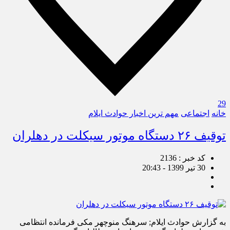
29
خانه
اجتماعی
مهم ترین اخبار حوادث ایلام
توقیف ۲۶ دستگاه موتور سیکلت در دهلران
کد خبر : 2136
30 تیر 1399 - 20:43
به گزارش حوادث ایلام; سرهنگ منوچهر مکی فرمانده انتظامی