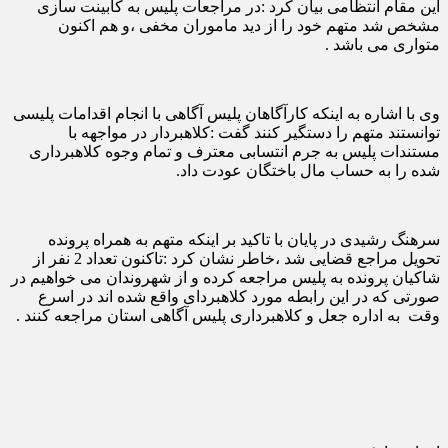
این مقام انتظامی بیان کرد :در مراجعات پلیس به کابینت سازی
مشخص شد متهم خود را از دید ماموران مخفی ،و هم اکنون
متواری می باشد .
وی با اشاره به اینکه کارآگاهان پلیس آگاهی با انجام اقدامات پلیسی
توانستند متهم را دستگیر کنند گفت :کلاهبردار در مواجهه با
مستندات پلیس به جرم انتسابی معترف و تمام وجوه کلاهبرداری
شده را به حساب مال باختگان عودت داد.
سرهنگ رشیدی در پایان با تاکید بر اینکه متهم به همراه پرونده
تحویل مراجع قضایی شد ،خاطر نشان کرد :تاکنون تعداد 2 نفر از
شاکیان پرونده به پلیس مراجعه کرده و از شهروندان می خواهیم در
صورتی که در این رابطه مورد کلاهبردای واقع شده اند در اسرع
وقت به اداره جعل و کلاهبرداری پلیس آگاهی استان مراجعه کنند .