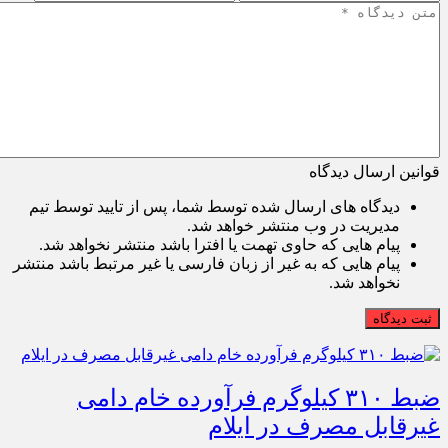
قوانین ارسال دیدگاه
دیدگاه های ارسال شده توسط شما، پس از تایید توسط تیم
مدیریت در وب منتشر خواهد شد.
پیام هایی که حاوی تهمت یا افترا باشد منتشر نخواهد شد.
پیام هایی که به غیر از زبان فارسی یا غیر مرتبط باشد منتشر
نخواهد شد.
ثبت دیدگاه
ضبط ۳۱۰ کیلوگرم فرآورده خام دامی
غیرقابل مصرف در ایلام